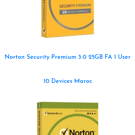
Norton Security Premium 3.0 25GB FA 1 User
10 Devices Maroc