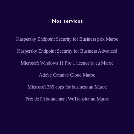
Nos services
Kaspersky Endpoint Security for Business prix Maroc
Kaspersky Endpoint Security for Business Advanced
Microsoft Windows 11 Pro 1 licence(s) au Maroc
Adobe Creative Cloud Maroc
Microsoft 365 apps for business au Maroc
Prix de l'Abonnement WeTransfer au Maroc