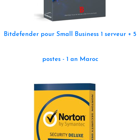
Bitdefender pour Small Business 1 serveur + 5
postes - 1 an Maroc