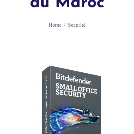
au Maroc
Home
Sécurité