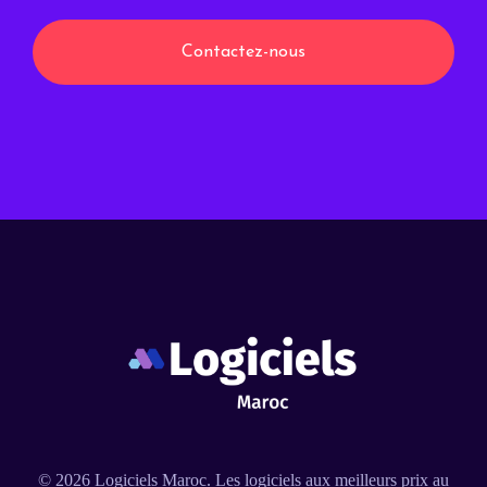
Contactez-nous
© 2026
Logiciels Maroc
. Les logiciels aux meilleurs prix au