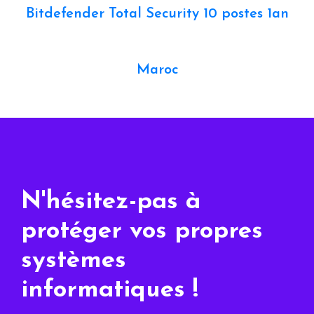
Bitdefender Total Security 10 postes 1an
Maroc
N'hésitez-pas à
protéger vos propres
systèmes
informatiques !