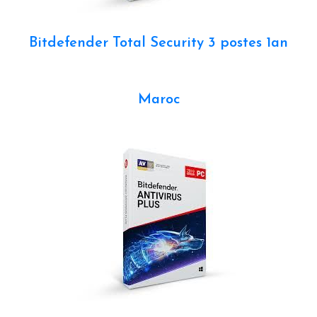
Bitdefender Total Security 3 postes 1an
Maroc