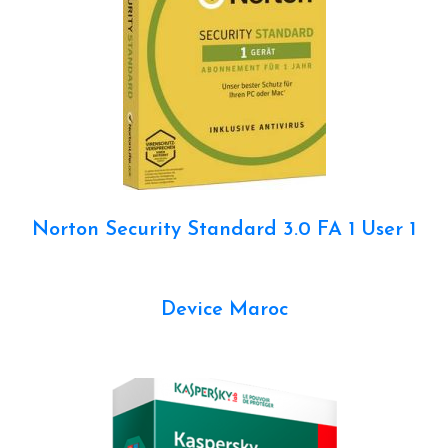
Norton Security Standard 3.0 FA 1 User 1
Device Maroc