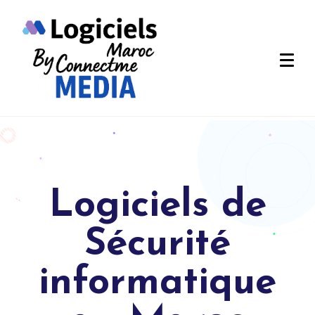
Logiciels de
Sécurité
informatique