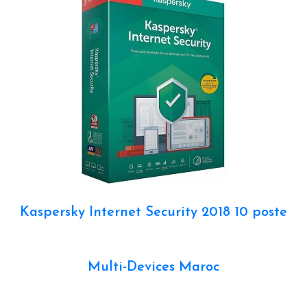
Kaspersky Internet Security 2018 10 poste
Multi-Devices Maroc