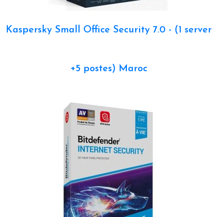
Kaspersky Small Office Security 7.0 - (1 server
+5 postes) Maroc