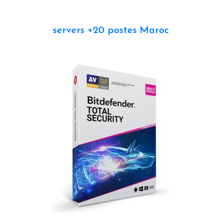
servers +20 postes Maroc