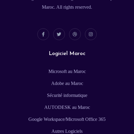
Maroc. All rights reserved.
Logiciel Maroc
Microsoft au Maroc
Adobe au Maroc
Sécurité informatique
AUTODESK au Maroc
Google Workspace/Microsoft Office 365
Autres Logiciels