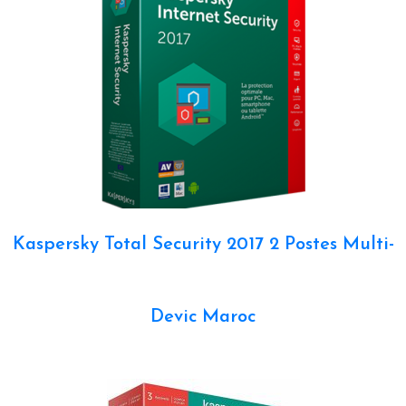
Kaspersky Total Security 2017 2 Postes Multi-
Devic Maroc