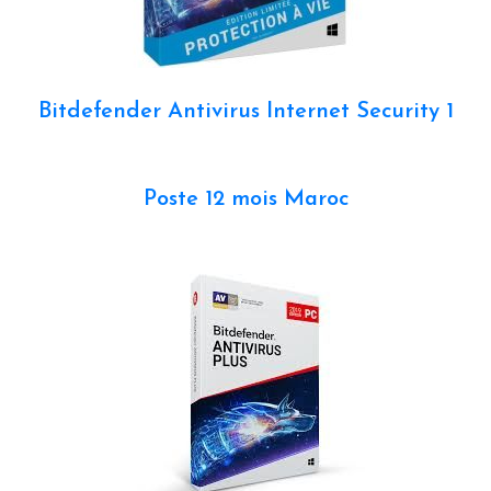
Bitdefender Antivirus Internet Security 1
Poste 12 mois Maroc