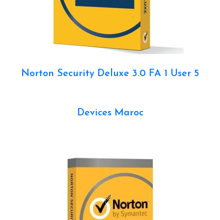
Norton Security Deluxe 3.0 FA 1 User 5
Devices Maroc