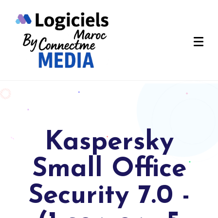
Kaspersky
Small Office
Security 7.0 -