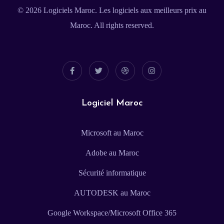
© 2026
Logiciels Maroc
. Les logiciels aux meilleurs prix au
Maroc. All rights reserved.
Logiciel Maroc
Microsoft au Maroc
Adobe au Maroc
Sécurité informatique
AUTODESK au Maroc
Google Workspace/Microsoft Office 365