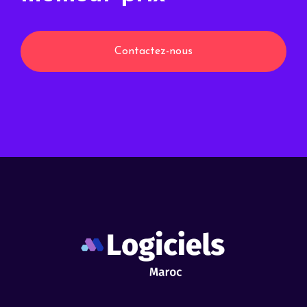
Contactez-nous