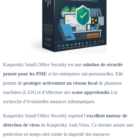
Kaspersky Small Office Security est une
solution de sécurité
pensée pour les PME
et les entreprises uni-personnelles. Elle
permet de
protéger activement un réseau local
de plusieurs
machines (LAN) et d’effectuer des
scans approfondis
à la
recherche d’éventuelles menaces informatiques.
Kaspersky Small Office Security reprend l’
excellent moteur de
détection de virus
de Kaspersky Anti-Virus. Ce dernier assure une
protection en temps réel contre la majorité des menaces