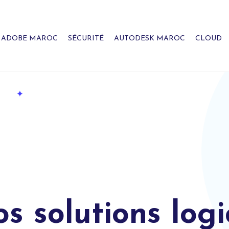
ADOBE MAROC
SÉCURITÉ
AUTODESK MAROC
CLOUD
 solutions logic