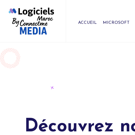
ACCUEIL
MICROSOFT
Découvrez nos