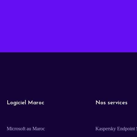
Logiciel Maroc
Nos services
Microsoft au Maroc
Kaspersky Endpoint S