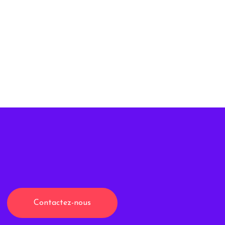
Contactez-nous