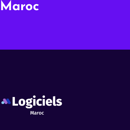
Maroc