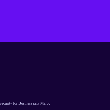
ecurity for Business prix Maroc