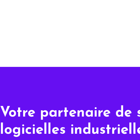
Votre partenaire de 
logicielles industriel