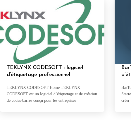
TEKLYNX CODESOFT : logiciel
BarT
d’étiquetage professionnel
d’ét
TEKLYNX CODESOFT Home TEKLYNX
BarTe
CODESOFT est un logiciel d’étiquetage et de création
Starte
de codes-barres conçu pour les entreprises
créer