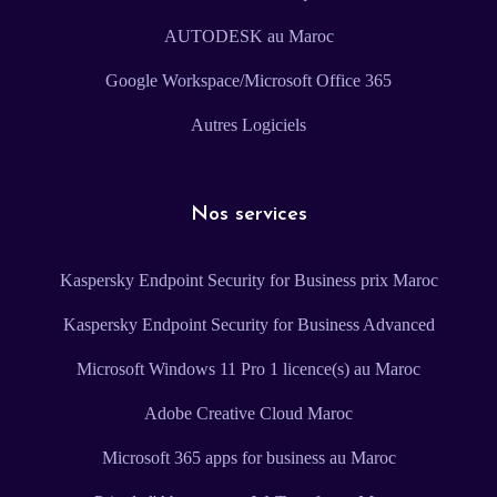
AUTODESK au Maroc
Google Workspace/Microsoft Office 365
Autres Logiciels
Nos services
Kaspersky Endpoint Security for Business prix Maroc
Kaspersky Endpoint Security for Business Advanced
Microsoft Windows 11 Pro 1 licence(s) au Maroc
Adobe Creative Cloud Maroc
Microsoft 365 apps for business au Maroc