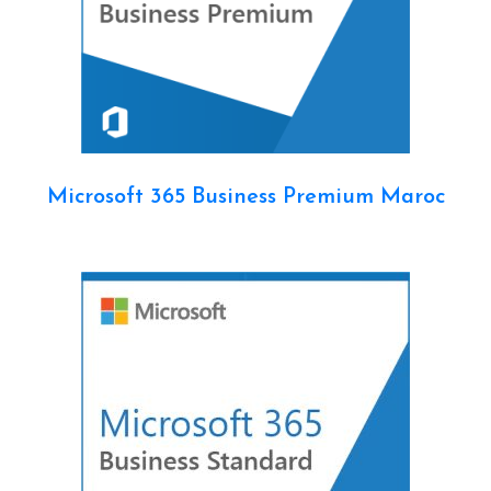
Microsoft 365 Business Premium Maroc