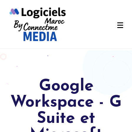
Google
Workspace - G
Suite et