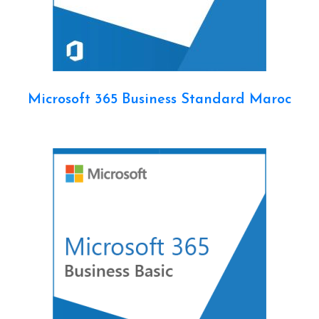
Microsoft 365 Business Standard Maroc