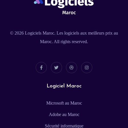
© 2026
Logiciels Maroc
. Les logiciels aux meilleurs prix au
Maroc. All rights reserved.
Logiciel Maroc
Microsoft au Maroc
Adobe au Maroc
Sécurité informatique