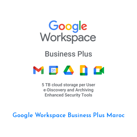
Google Workspace Business Plus Maroc