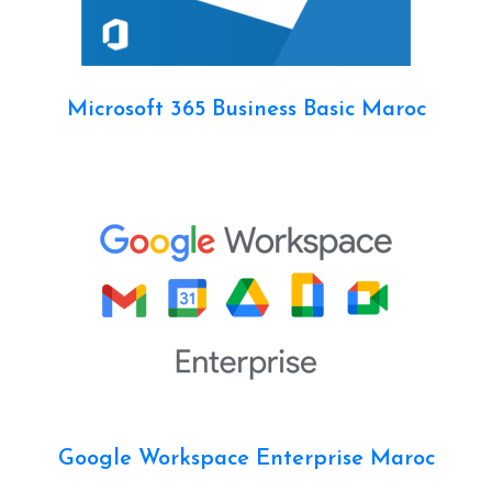
Microsoft 365 Business Basic Maroc
Google Workspace Enterprise Maroc