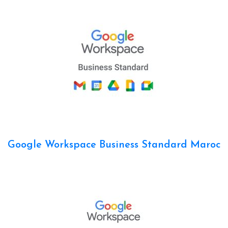
Google Workspace Business Standard Maroc