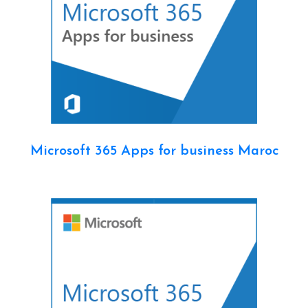
Microsoft 365 Apps for business Maroc