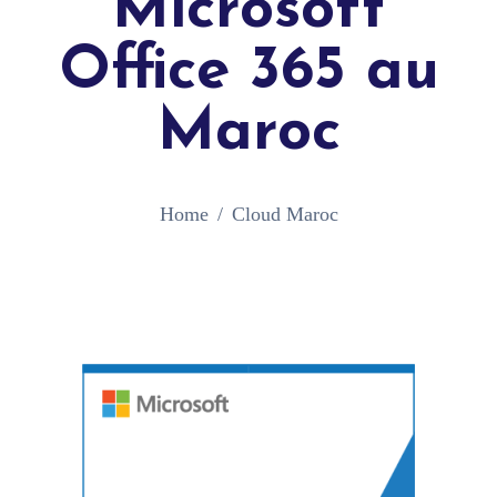
Microsoft
Office 365 au
Maroc
Home
Cloud Maroc