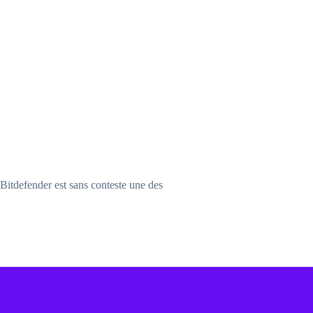
 Bitdefender est sans conteste une des