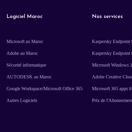
Logiciel Maroc
Nos services
Microsoft au Maroc
Kaspersky Endpoint S
Adobe au Maroc
Kaspersky Endpoint 
Sécurité informatique
Microsoft Windows 11
AUTODESK au Maroc
Adobe Creative Clo
Google Workspace/Microsoft Office 365
Microsoft 365 apps f
Autres Logiciels
Prix de l'Abonnemen