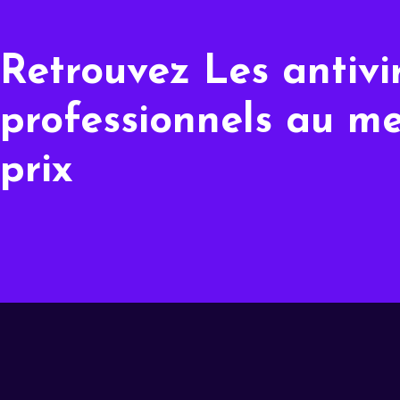
Retrouvez Les antivi
professionnels au me
prix