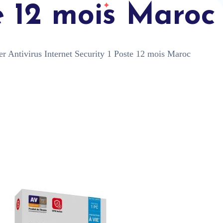
e 12 mois Maroc
er Antivirus Internet Security 1 Poste 12 mois Maroc