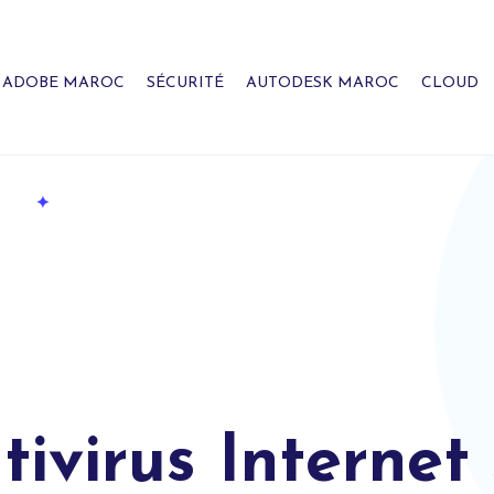
ADOBE MAROC
SÉCURITÉ
AUTODESK MAROC
CLOUD
ivirus Internet 