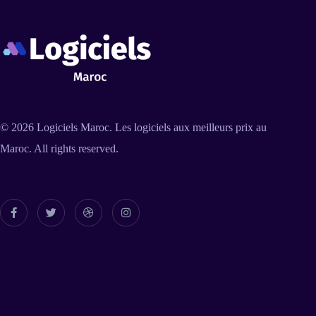
© 2026
Logiciels Maroc
. Les logiciels aux meilleurs prix au
Maroc. All rights reserved.