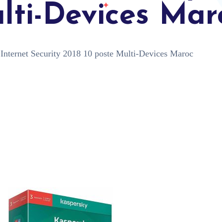
lti-Devices Mar
Internet Security 2018 10 poste Multi-Devices Maroc