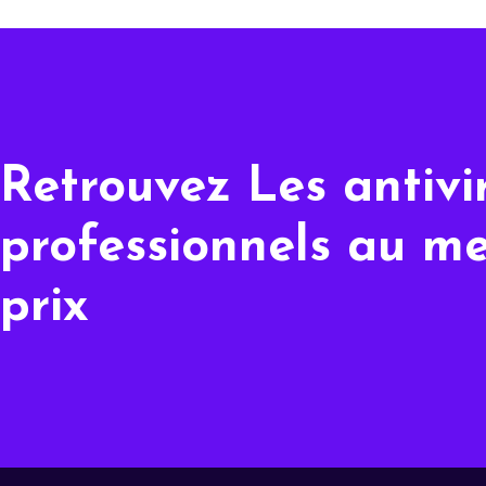
Retrouvez Les antivi
professionnels au me
prix