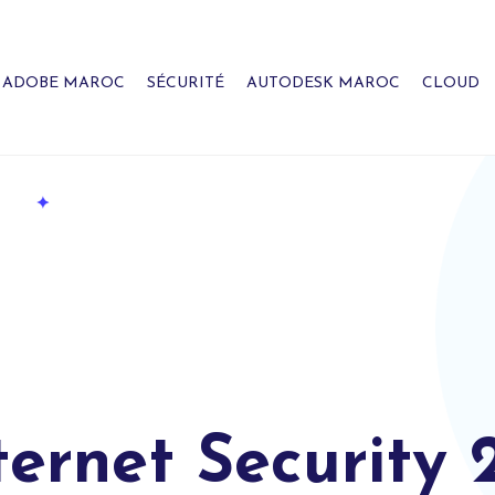
ADOBE MAROC
SÉCURITÉ
AUTODESK MAROC
CLOUD
ernet Security 