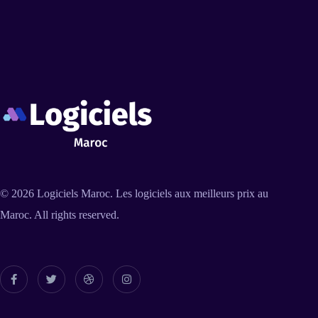
© 2026
Logiciels Maroc
. Les logiciels aux meilleurs prix au
Maroc. All rights reserved.