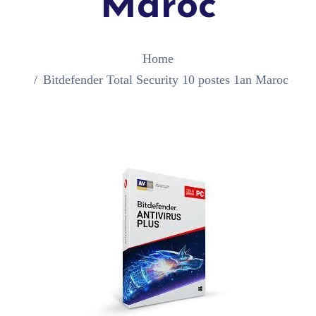
Maroc
Home
Bitdefender Total Security 10 postes 1an Maroc