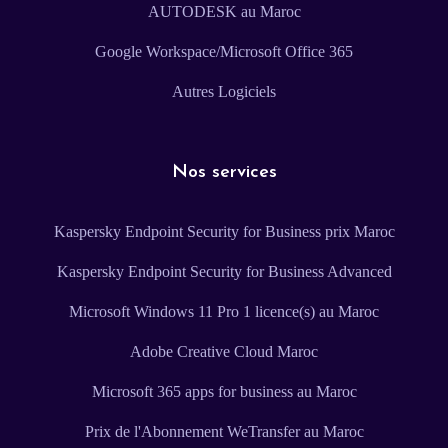
AUTODESK au Maroc
Google Workspace/Microsoft Office 365
Autres Logiciels
Nos services
Kaspersky Endpoint Security for Business prix Maroc
Kaspersky Endpoint Security for Business Advanced
Microsoft Windows 11 Pro 1 licence(s) au Maroc
Adobe Creative Cloud Maroc
Microsoft 365 apps for business au Maroc
Prix de l'Abonnement WeTransfer au Maroc