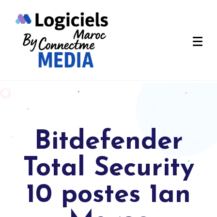
Bitdefender
Total Security
10 postes 1an