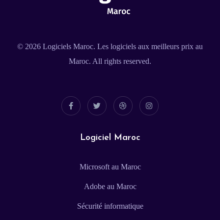
© 2026
Logiciels Maroc
. Les logiciels aux meilleurs prix au
Maroc. All rights reserved.
Logiciel Maroc
Microsoft au Maroc
Adobe au Maroc
Sécurité informatique