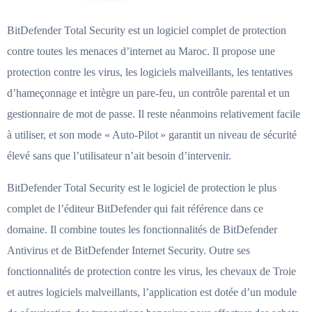
BitDefender Total Security est un logiciel complet de protection
contre toutes les menaces d’internet au Maroc. Il propose une
protection contre les virus, les logiciels malveillants, les tentatives
d’hameçonnage et intègre un pare-feu, un contrôle parental et un
gestionnaire de mot de passe. Il reste néanmoins relativement facile
à utiliser, et son mode « Auto-Pilot » garantit un niveau de sécurité
élevé sans que l’utilisateur n’ait besoin d’intervenir.
BitDefender Total Security est le logiciel de protection le plus
complet de l’éditeur BitDefender qui fait référence dans ce
domaine. Il combine toutes les fonctionnalités de BitDefender
Antivirus et de BitDefender Internet Security. Outre ses
fonctionnalités de protection contre les virus, les chevaux de Troie
et autres logiciels malveillants, l’application est dotée d’un module