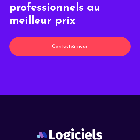
professionnels au
meilleur prix
Contactez-nous