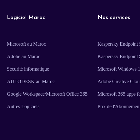
Logiciel Maroc
Nos services
Microsoft au Maroc
Kaspersky Endpoint S
Adobe au Maroc
Kaspersky Endpoint 
Sécurité informatique
Microsoft Windows 11
AUTODESK au Maroc
Adobe Creative Clo
Google Workspace/Microsoft Office 365
Microsoft 365 apps f
Autres Logiciels
Prix de l'Abonnemen