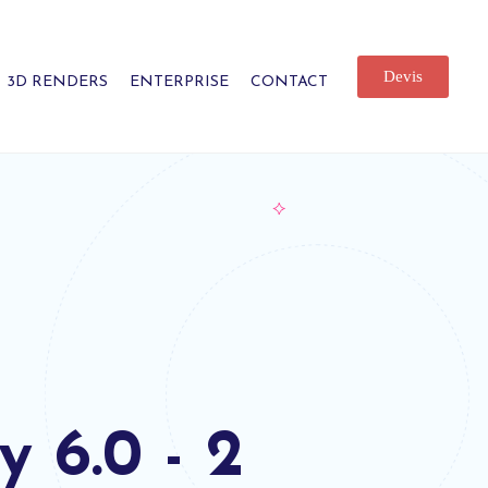
Devis
3D RENDERS
ENTERPRISE
CONTACT
 6.0 - 2