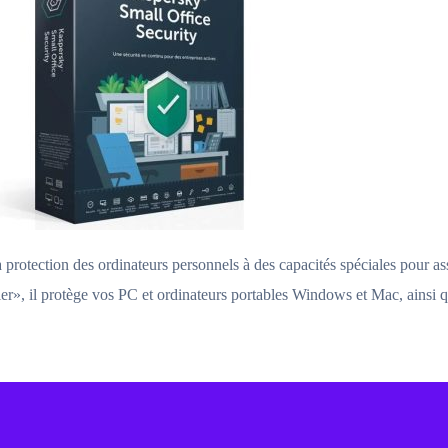
protection des ordinateurs personnels à des capacités spéciales pour assu
lier», il protège vos PC et ordinateurs portables Windows et Mac, ainsi