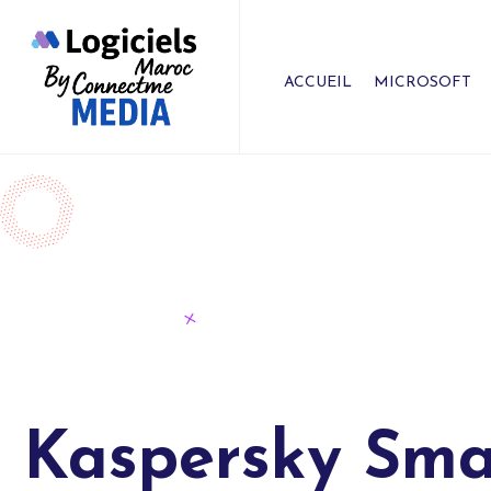
ACCUEIL
MICROSOFT
Kaspersky Small