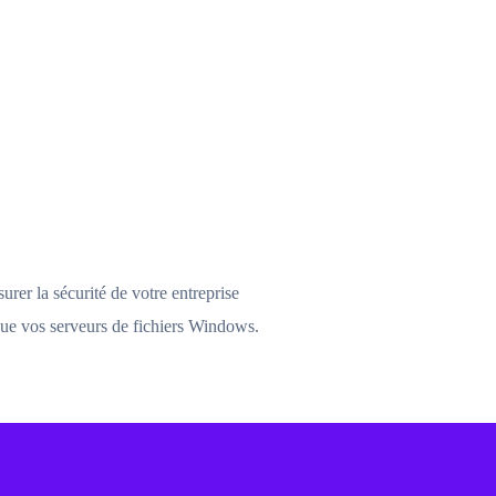
rer la sécurité de votre entreprise
 que vos serveurs de fichiers Windows.