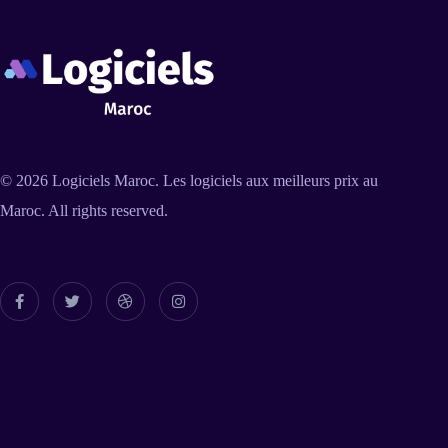
© 2026
Logiciels Maroc
. Les logiciels aux meilleurs prix au
Maroc. All rights reserved.