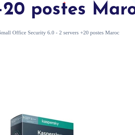
 +20 postes Mar
mall Office Security 6.0 - 2 servers +20 postes Maroc