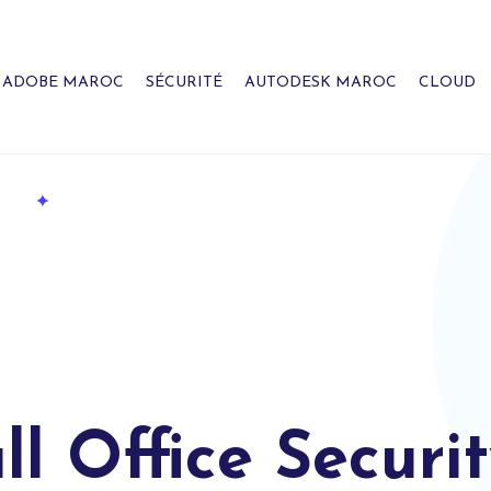
ADOBE MAROC
SÉCURITÉ
AUTODESK MAROC
CLOUD
 Office Security