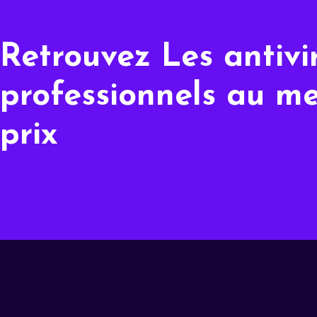
Retrouvez Les antivi
professionnels au me
prix