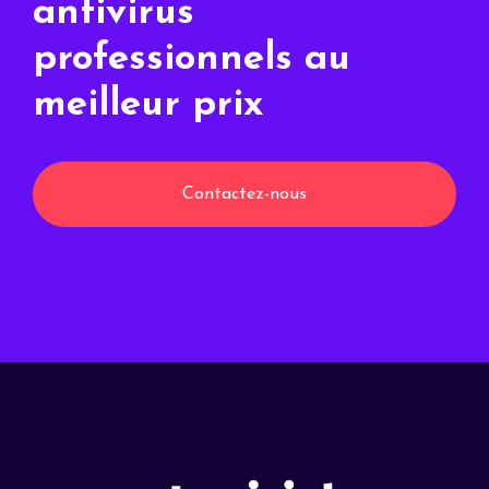
antivirus
professionnels au
meilleur prix
Contactez-nous