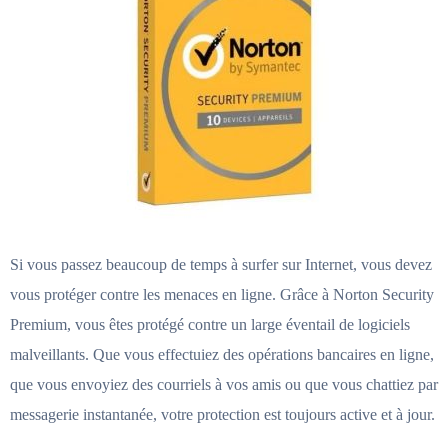
Si vous passez beaucoup de temps à surfer sur Internet, vous devez
vous protéger contre les menaces en ligne. Grâce à Norton Security
Premium, vous êtes protégé contre un large éventail de logiciels
malveillants. Que vous effectuiez des opérations bancaires en ligne,
que vous envoyiez des courriels à vos amis ou que vous chattiez par
messagerie instantanée, votre protection est toujours active et à jour.