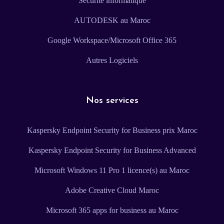
Sécurité informatique
AUTODESK au Maroc
Google Workspace/Microsoft Office 365
Autres Logiciels
Nos services
Kaspersky Endpoint Security for Business prix Maroc
Kaspersky Endpoint Security for Business Advanced
Microsoft Windows 11 Pro 1 licence(s) au Maroc
Adobe Creative Cloud Maroc
Microsoft 365 apps for business au Maroc