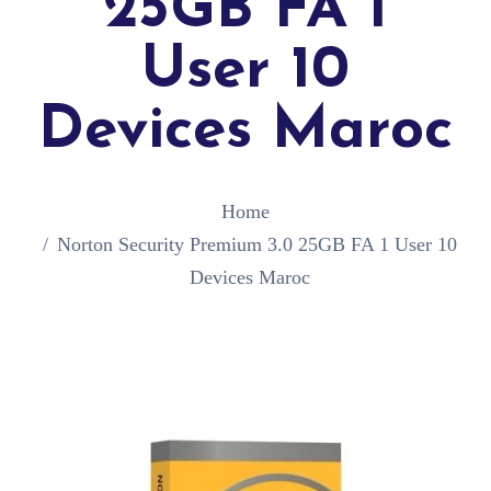
25GB FA 1
User 10
Devices Maroc
Home
Norton Security Premium 3.0 25GB FA 1 User 10
Devices Maroc