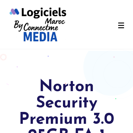
Norton
Security
Premium 3.0