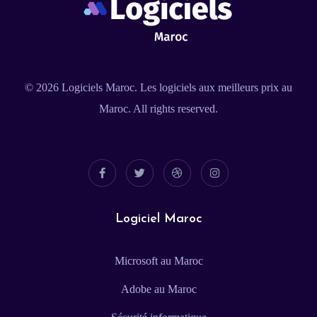
© 2026
Logiciels Maroc
. Les logiciels aux meilleurs prix au
Maroc. All rights reserved.
Logiciel Maroc
Microsoft au Maroc
Adobe au Maroc