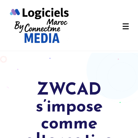
ZWCAD
s’impose
comme