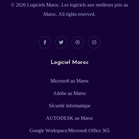
© 2026
Logiciels Maroc
. Les logiciels aux meilleurs prix au
Maroc. All rights reserved.
Logiciel Maroc
Microsoft au Maroc
Adobe au Maroc
Sécurité informatique
AUTODESK au Maroc
Google Workspace/Microsoft Office 365