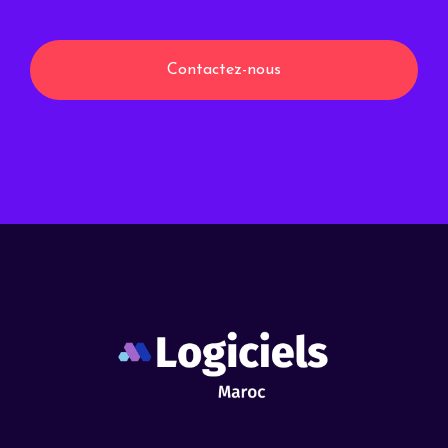
Contactez-nous