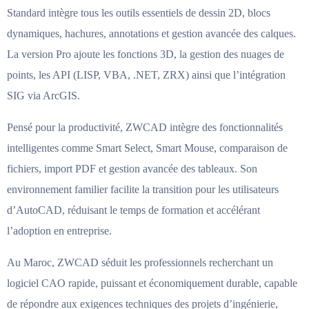
Standard intègre tous les outils essentiels de dessin 2D, blocs
dynamiques, hachures, annotations et gestion avancée des calques.
La version Pro ajoute les fonctions 3D, la gestion des nuages de
points, les API (LISP, VBA, .NET, ZRX) ainsi que l’intégration
SIG via ArcGIS.
Pensé pour la productivité, ZWCAD intègre des fonctionnalités
intelligentes comme Smart Select, Smart Mouse, comparaison de
fichiers, import PDF et gestion avancée des tableaux. Son
environnement familier facilite la transition pour les utilisateurs
d’AutoCAD, réduisant le temps de formation et accélérant
l’adoption en entreprise.
Au Maroc, ZWCAD séduit les professionnels recherchant un
logiciel CAO rapide, puissant et économiquement durable, capable
de répondre aux exigences techniques des projets d’ingénierie,