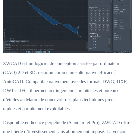
ZWCAD est un logiciel de conception assistée par ordinateur
(CAO) 2D et 3D, reconnu comme une alternative efficace à
AutoCAD. Compatible nativement avec les formats DWG, DXF,
DWT et IFC, il permet aux ingénieurs, architectes et bureaux
d’études au Maroc de concevoir des plans techniques précis,
rapides et parfaitement exploitables.
Disponible en licence perpétuelle (Standard et Pro), ZWCAD offre
une liberté d’investissement sans abonnement imposé. La version