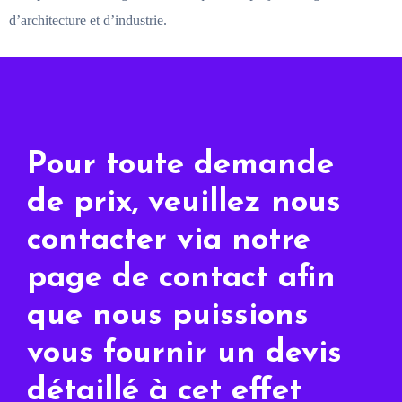
d’architecture et d’industrie.
Pour toute demande
de prix, veuillez nous
contacter via notre
page de contact afin
que nous puissions
vous fournir un devis
détaillé à cet effet