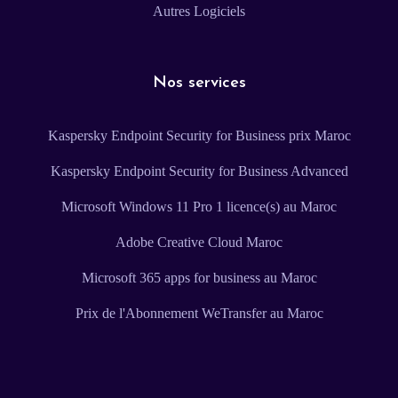
Autres Logiciels
Nos services
Kaspersky Endpoint Security for Business prix Maroc
Kaspersky Endpoint Security for Business Advanced
Microsoft Windows 11 Pro 1 licence(s) au Maroc
Adobe Creative Cloud Maroc
Microsoft 365 apps for business au Maroc
Prix de l'Abonnement WeTransfer au Maroc