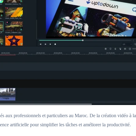
és aux professionnels et particuliers au Maroc. De la création vidéo à
nce artificielle pour simplifier les tâches et améliorer la productivité.