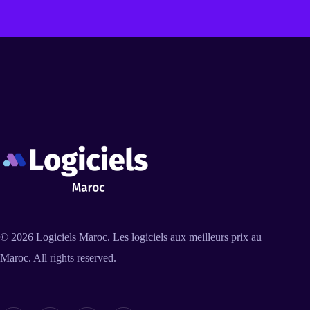
© 2026
Logiciels Maroc
. Les logiciels aux meilleurs prix au
Maroc. All rights reserved.