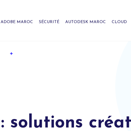
ADOBE MAROC
SÉCURITÉ
AUTODESK MAROC
CLOUD
 solutions créat