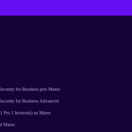
ecurity for Business prix Maroc
Security for Business Advanced
 Pro 1 licence(s) au Maroc
ud Maroc