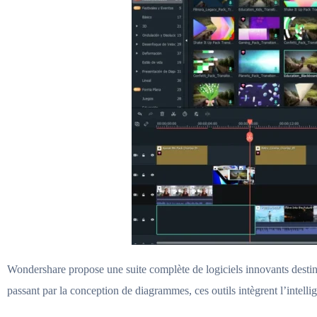
Wondershare propose une suite complète de logiciels innovants destin
passant par la conception de diagrammes, ces outils intègrent l’intellige