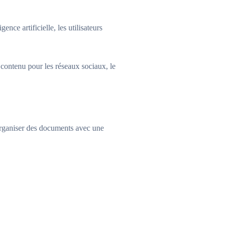
nce artificielle, les utilisateurs
 contenu pour les réseaux sociaux, le
 organiser des documents avec une