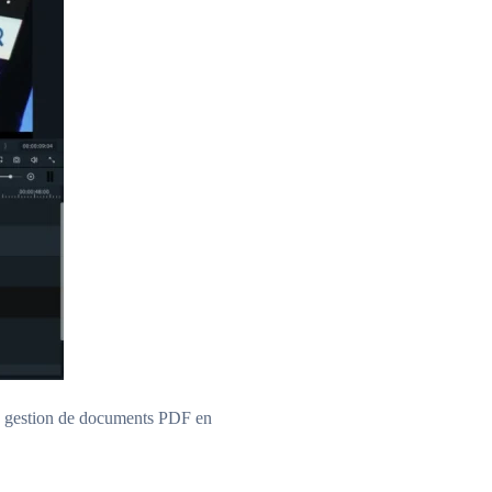
 la gestion de documents PDF en