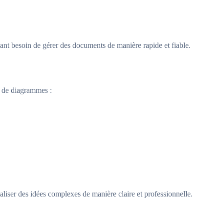
ayant besoin de gérer des documents de manière rapide et fiable.
s de diagrammes :
sualiser des idées complexes de manière claire et professionnelle.