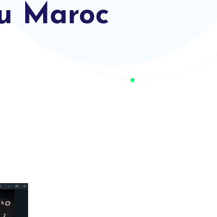
au Maroc