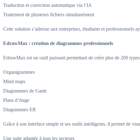
Traduction et correction automatique via l’IA
Traitement de plusieurs fichiers simultanément
Cette solution s’adresse aux entreprises, étudiants et professionnels 
EdrawMax : création de diagrammes professionnels
EdrawMax est un outil puissant permettant de créer plus de 200 type
Organigrammes
Mind maps
Diagrammes de Gantt
Plans d’étage
Diagrammes ER
Grâce à son interface simple et ses outils intelligents, il permet de vi
Une suite adaptée à tous les secteurs