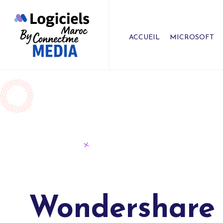
ACCUEIL
MICROSOFT
Wondershare :