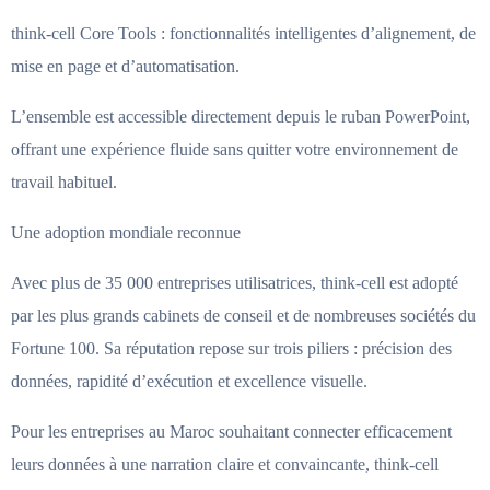
think-cell Core Tools : fonctionnalités intelligentes d’alignement, de
mise en page et d’automatisation.
L’ensemble est accessible directement depuis le ruban PowerPoint,
offrant une expérience fluide sans quitter votre environnement de
travail habituel.
Une adoption mondiale reconnue
Avec plus de 35 000 entreprises utilisatrices, think-cell est adopté
par les plus grands cabinets de conseil et de nombreuses sociétés du
Fortune 100. Sa réputation repose sur trois piliers : précision des
données, rapidité d’exécution et excellence visuelle.
Pour les entreprises au Maroc souhaitant connecter efficacement
leurs données à une narration claire et convaincante, think-cell