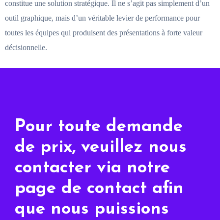
constitue une solution stratégique. Il ne s’agit pas simplement d’un
outil graphique, mais d’un véritable levier de performance pour
toutes les équipes qui produisent des présentations à forte valeur
décisionnelle.
Pour toute demande
de prix, veuillez nous
contacter via notre
page de contact afin
que nous puissions