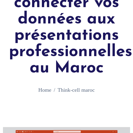
connecter vos
données aux
présentations
professionnelles
au Maroc
Home
Think-cell maroc