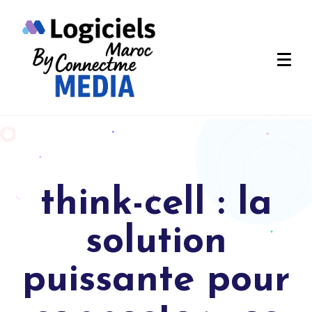
think-cell : la
solution
puissante pour