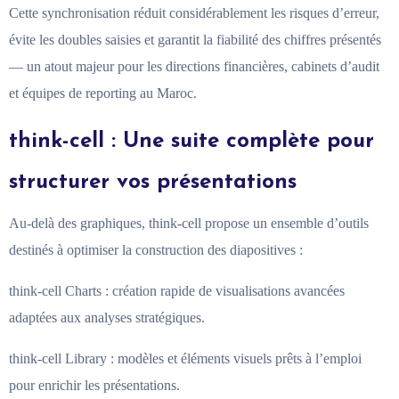
Cette synchronisation réduit considérablement les risques d’erreur,
évite les doubles saisies et garantit la fiabilité des chiffres présentés
— un atout majeur pour les directions financières, cabinets d’audit
et équipes de reporting au Maroc.
think-cell : Une suite complète pour
structurer vos présentations
Au-delà des graphiques, think-cell propose un ensemble d’outils
destinés à optimiser la construction des diapositives :
think-cell Charts : création rapide de visualisations avancées
adaptées aux analyses stratégiques.
think-cell Library : modèles et éléments visuels prêts à l’emploi
pour enrichir les présentations.