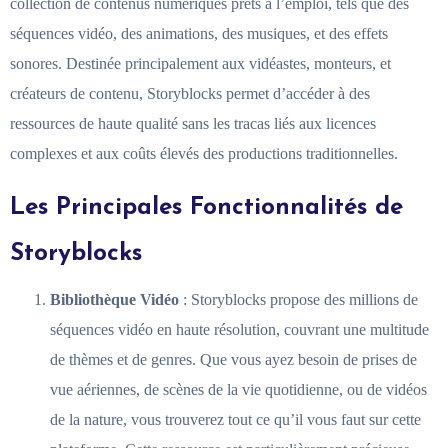
collection de contenus numériques prêts à l’emploi, tels que des
séquences vidéo, des animations, des musiques, et des effets
sonores. Destinée principalement aux vidéastes, monteurs, et
créateurs de contenu, Storyblocks permet d’accéder à des
ressources de haute qualité sans les tracas liés aux licences
complexes et aux coûts élevés des productions traditionnelles.
Les Principales Fonctionnalités de
Storyblocks
Bibliothèque Vidéo
: Storyblocks propose des millions de
séquences vidéo en haute résolution, couvrant une multitude
de thèmes et de genres. Que vous ayez besoin de prises de
vue aériennes, de scènes de la vie quotidienne, ou de vidéos
de la nature, vous trouverez tout ce qu’il vous faut sur cette