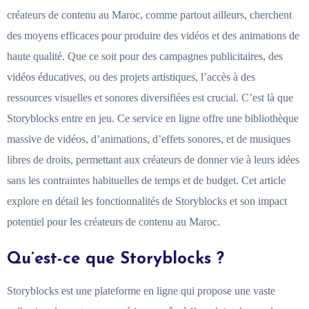
créateurs de contenu au Maroc, comme partout ailleurs, cherchent
des moyens efficaces pour produire des vidéos et des animations de
haute qualité. Que ce soit pour des campagnes publicitaires, des
vidéos éducatives, ou des projets artistiques, l’accès à des
ressources visuelles et sonores diversifiées est crucial. C’est là que
Storyblocks entre en jeu. Ce service en ligne offre une bibliothèque
massive de vidéos, d’animations, d’effets sonores, et de musiques
libres de droits, permettant aux créateurs de donner vie à leurs idées
sans les contraintes habituelles de temps et de budget. Cet article
explore en détail les fonctionnalités de Storyblocks et son impact
potentiel pour les créateurs de contenu au Maroc.
Qu’est-ce que Storyblocks ?
Storyblocks est une plateforme en ligne qui propose une vaste