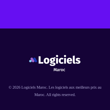
© 2026
Logiciels Maroc
. Les logiciels aux meilleurs prix au
Maroc. All rights reserved.