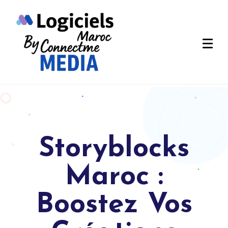
Storyblocks
Maroc :
Boostez Vos