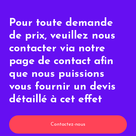
Pour toute demande
de prix, veuillez nous
contacter via notre
page de contact afin
que nous puissions
vous fournir un devis
détaillé à cet effet
Contactez-nous