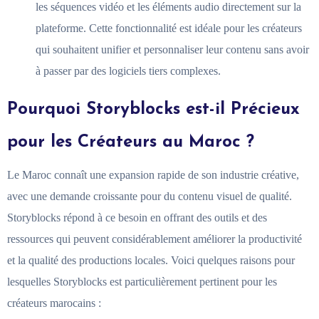
les séquences vidéo et les éléments audio directement sur la
plateforme. Cette fonctionnalité est idéale pour les créateurs
qui souhaitent unifier et personnaliser leur contenu sans avoir
à passer par des logiciels tiers complexes.
Pourquoi Storyblocks est-il Précieux
pour les Créateurs au Maroc ?
Le Maroc connaît une expansion rapide de son industrie créative,
avec une demande croissante pour du contenu visuel de qualité.
Storyblocks répond à ce besoin en offrant des outils et des
ressources qui peuvent considérablement améliorer la productivité
et la qualité des productions locales. Voici quelques raisons pour
lesquelles Storyblocks est particulièrement pertinent pour les
créateurs marocains :