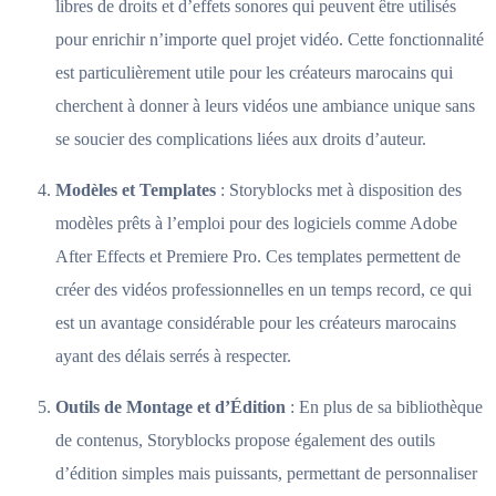
libres de droits et d’effets sonores qui peuvent être utilisés
pour enrichir n’importe quel projet vidéo. Cette fonctionnalité
est particulièrement utile pour les créateurs marocains qui
cherchent à donner à leurs vidéos une ambiance unique sans
se soucier des complications liées aux droits d’auteur.
Modèles et Templates
: Storyblocks met à disposition des
modèles prêts à l’emploi pour des logiciels comme Adobe
After Effects et Premiere Pro. Ces templates permettent de
créer des vidéos professionnelles en un temps record, ce qui
est un avantage considérable pour les créateurs marocains
ayant des délais serrés à respecter.
Outils de Montage et d’Édition
: En plus de sa bibliothèque
de contenus, Storyblocks propose également des outils
d’édition simples mais puissants, permettant de personnaliser