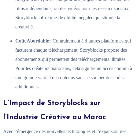
films indépendants, ou des vidéos pour les réseaux sociaux,
Storyblocks offre une flexibilité inégalée qui stimule la
créativité.
Coût Abordable
: Contrairement à d’autres plateformes qui
facturent chaque téléchargement, Storyblocks propose des
abonnements qui permettent des téléchargements illimités.
Pour les créateurs marocains, cela signifie un accès continu à
une grande variété de contenus sans se soucier des coûts
additionnels.
L’Impact de Storyblocks sur
l’Industrie Créative au Maroc
Avec l’émergence des nouvelles technologies et l’expansion des