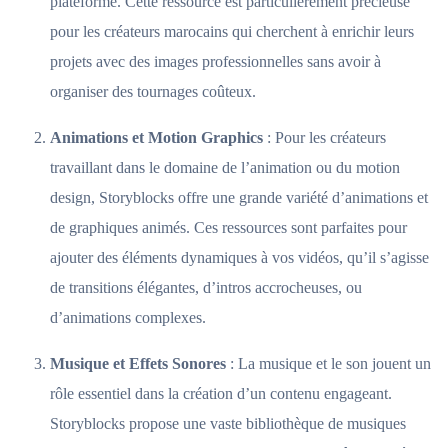
plateforme. Cette ressource est particulièrement précieuse
pour les créateurs marocains qui cherchent à enrichir leurs
projets avec des images professionnelles sans avoir à
organiser des tournages coûteux.
Animations et Motion Graphics
: Pour les créateurs
travaillant dans le domaine de l’animation ou du motion
design, Storyblocks offre une grande variété d’animations et
de graphiques animés. Ces ressources sont parfaites pour
ajouter des éléments dynamiques à vos vidéos, qu’il s’agisse
de transitions élégantes, d’intros accrocheuses, ou
d’animations complexes.
Musique et Effets Sonores
: La musique et le son jouent un
rôle essentiel dans la création d’un contenu engageant.
Storyblocks propose une vaste bibliothèque de musiques