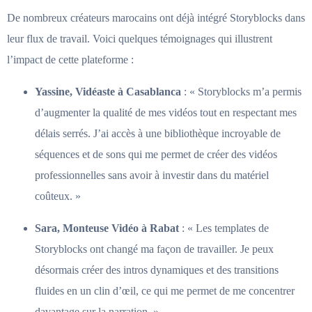
De nombreux créateurs marocains ont déjà intégré Storyblocks dans
leur flux de travail. Voici quelques témoignages qui illustrent
l’impact de cette plateforme :
Yassine, Vidéaste à Casablanca
: « Storyblocks m’a permis
d’augmenter la qualité de mes vidéos tout en respectant mes
délais serrés. J’ai accès à une bibliothèque incroyable de
séquences et de sons qui me permet de créer des vidéos
professionnelles sans avoir à investir dans du matériel
coûteux. »
Sara, Monteuse Vidéo à Rabat
: « Les templates de
Storyblocks ont changé ma façon de travailler. Je peux
désormais créer des intros dynamiques et des transitions
fluides en un clin d’œil, ce qui me permet de me concentrer
davantage sur la narration. »