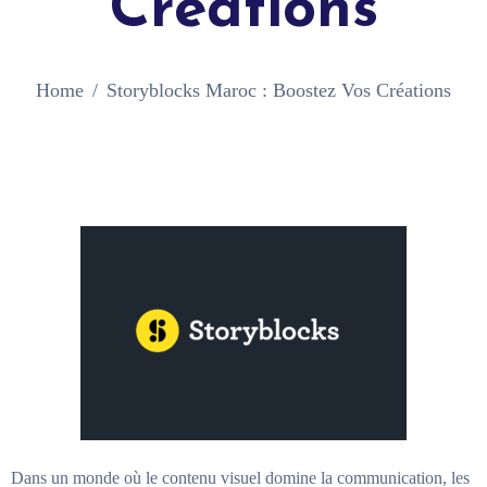
Créations
Home
Storyblocks Maroc : Boostez Vos Créations
Dans un monde où le contenu visuel domine la communication, les