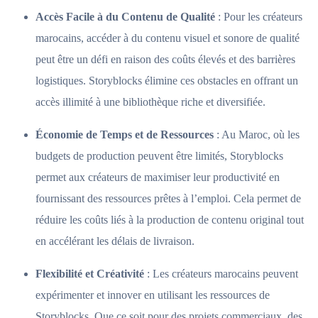
Accès Facile à du Contenu de Qualité
: Pour les créateurs
marocains, accéder à du contenu visuel et sonore de qualité
peut être un défi en raison des coûts élevés et des barrières
logistiques. Storyblocks élimine ces obstacles en offrant un
accès illimité à une bibliothèque riche et diversifiée.
Économie de Temps et de Ressources
: Au Maroc, où les
budgets de production peuvent être limités, Storyblocks
permet aux créateurs de maximiser leur productivité en
fournissant des ressources prêtes à l’emploi. Cela permet de
réduire les coûts liés à la production de contenu original tout
en accélérant les délais de livraison.
Flexibilité et Créativité
: Les créateurs marocains peuvent
expérimenter et innover en utilisant les ressources de
Storyblocks. Que ce soit pour des projets commerciaux, des