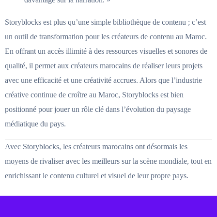
Storyblocks est plus qu’une simple bibliothèque de contenu ; c’est
un outil de transformation pour les créateurs de contenu au Maroc.
En offrant un accès illimité à des ressources visuelles et sonores de
qualité, il permet aux créateurs marocains de réaliser leurs projets
avec une efficacité et une créativité accrues. Alors que l’industrie
créative continue de croître au Maroc, Storyblocks est bien
positionné pour jouer un rôle clé dans l’évolution du paysage
médiatique du pays.
Avec Storyblocks, les créateurs marocains ont désormais les
moyens de rivaliser avec les meilleurs sur la scène mondiale, tout en
enrichissant le contenu culturel et visuel de leur propre pays.