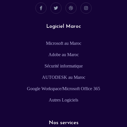
Logiciel Maroc
Microsoft au Maroc
Adobe au Maroc
Sécurité informatique
AUTODESK au Maroc
Google Workspace/Microsoft Office 365
Autres Logiciels
Nos services