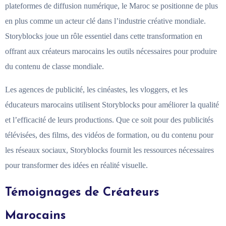
plateformes de diffusion numérique, le Maroc se positionne de plus
en plus comme un acteur clé dans l’industrie créative mondiale.
Storyblocks joue un rôle essentiel dans cette transformation en
offrant aux créateurs marocains les outils nécessaires pour produire
du contenu de classe mondiale.
Les agences de publicité, les cinéastes, les vloggers, et les
éducateurs marocains utilisent Storyblocks pour améliorer la qualité
et l’efficacité de leurs productions. Que ce soit pour des publicités
télévisées, des films, des vidéos de formation, ou du contenu pour
les réseaux sociaux, Storyblocks fournit les ressources nécessaires
pour transformer des idées en réalité visuelle.
Témoignages de Créateurs
Marocains