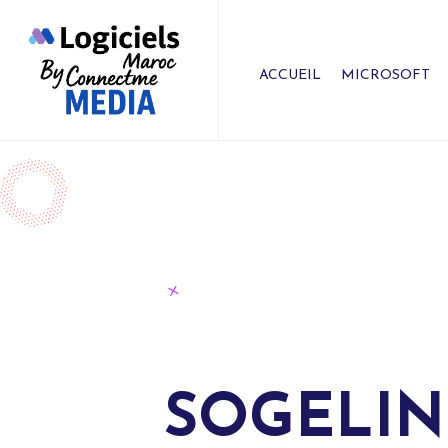
ACCUEIL
MICROSOFT
SOGELIN