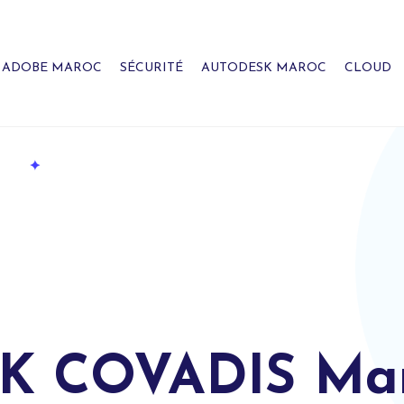
ADOBE MAROC
SÉCURITÉ
AUTODESK MAROC
CLOUD
K COVADIS Ma