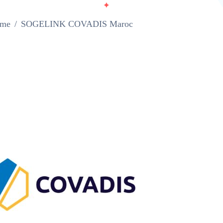
me
SOGELINK COVADIS Maroc