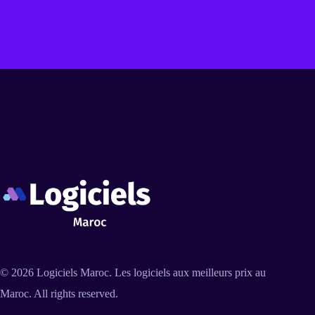
© 2026
Logiciels Maroc
. Les logiciels aux meilleurs prix au
Maroc. All rights reserved.