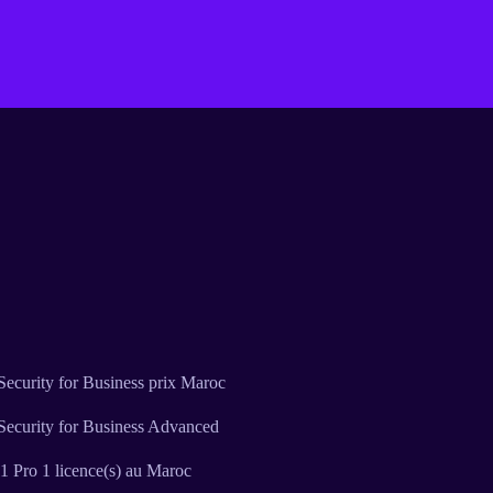
ecurity for Business prix Maroc
Security for Business Advanced
 Pro 1 licence(s) au Maroc