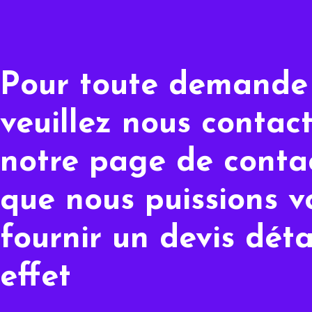
Pour toute demande 
veuillez nous contact
notre page de contac
que nous puissions v
fournir un devis déta
effet