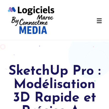
SketchUp Pro :
Modélisation
3D Rapide et