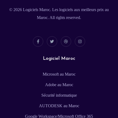
© 2026
Logiciels Maroc
. Les logiciels aux meilleurs prix au
Maroc. All rights reserved.
Logiciel Maroc
Microsoft au Maroc
Adobe au Maroc
Sécurité informatique
AUTODESK au Maroc
Google Workspace/Microsoft Office 365