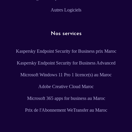
Autres Logiciels
Nos services
Kaspersky Endpoint Security for Business prix Maroc
Kaspersky Endpoint Security for Business Advanced
Microsoft Windows 11 Pro 1 licence(s) au Maroc
Adobe Creative Cloud Maroc
Microsoft 365 apps for business au Maroc
Prix de l'Abonnement WeTransfer au Maroc