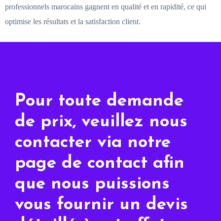
professionnels marocains gagnent en qualité et en rapidité, ce qui
optimise les résultats et la satisfaction client.
Pour toute demande
de prix, veuillez nous
contacter via notre
page de contact afin
que nous puissions
vous fournir un devis