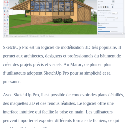
SketchUp Pro est un logiciel de modélisation 3D très populaire. Il
permet aux architectes, designers et professionnels du bâtiment de
créer des projets précis et visuels. Au Maroc, de plus en plus
d’utilisateurs adoptent SketchUp Pro pour sa simplicité et sa
puissance.
Avec SketchUp Pro, il est possible de concevoir des plans détaillés,
des maquettes 3D et des rendus réalistes. Le logiciel offre une
interface intuitive qui facilite la prise en main. Les utilisateurs
peuvent importer et exporter différents formats de fichiers, ce qui