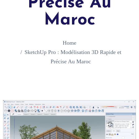
Précise Au
Maroc
Home
SketchUp Pro : Modélisation 3D Rapide et
Précise Au Maroc