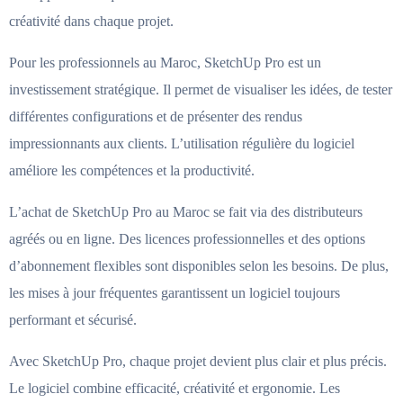
créativité dans chaque projet.
Pour les professionnels au Maroc, SketchUp Pro est un
investissement stratégique. Il permet de visualiser les idées, de tester
différentes configurations et de présenter des rendus
impressionnants aux clients. L’utilisation régulière du logiciel
améliore les compétences et la productivité.
L’achat de SketchUp Pro au Maroc se fait via des distributeurs
agréés ou en ligne. Des licences professionnelles et des options
d’abonnement flexibles sont disponibles selon les besoins. De plus,
les mises à jour fréquentes garantissent un logiciel toujours
performant et sécurisé.
Avec SketchUp Pro, chaque projet devient plus clair et plus précis.
Le logiciel combine efficacité, créativité et ergonomie. Les