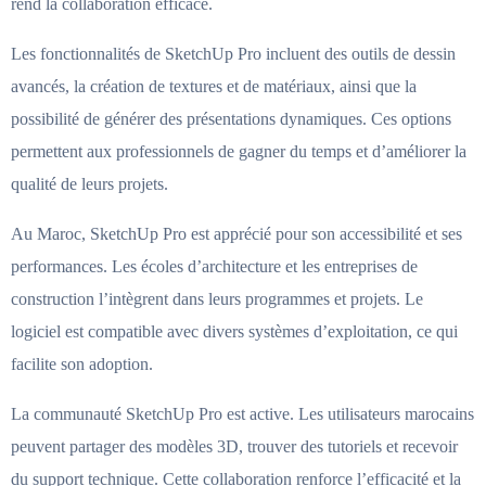
rend la collaboration efficace.
Les fonctionnalités de SketchUp Pro incluent des outils de dessin
avancés, la création de textures et de matériaux, ainsi que la
possibilité de générer des présentations dynamiques. Ces options
permettent aux professionnels de gagner du temps et d’améliorer la
qualité de leurs projets.
Au Maroc, SketchUp Pro est apprécié pour son accessibilité et ses
performances. Les écoles d’architecture et les entreprises de
construction l’intègrent dans leurs programmes et projets. Le
logiciel est compatible avec divers systèmes d’exploitation, ce qui
facilite son adoption.
La communauté SketchUp Pro est active. Les utilisateurs marocains
peuvent partager des modèles 3D, trouver des tutoriels et recevoir
du support technique. Cette collaboration renforce l’efficacité et la