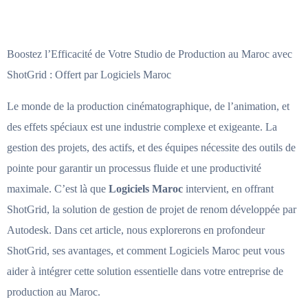
Boostez l’Efficacité de Votre Studio de Production au Maroc avec
ShotGrid : Offert par Logiciels Maroc
Le monde de la production cinématographique, de l’animation, et
des effets spéciaux est une industrie complexe et exigeante. La
gestion des projets, des actifs, et des équipes nécessite des outils de
pointe pour garantir un processus fluide et une productivité
maximale. C’est là que
Logiciels Maroc
intervient, en offrant
ShotGrid, la solution de gestion de projet de renom développée par
Autodesk. Dans cet article, nous explorerons en profondeur
ShotGrid, ses avantages, et comment Logiciels Maroc peut vous
aider à intégrer cette solution essentielle dans votre entreprise de
production au Maroc.