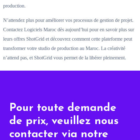
production.
N’attendez plus pour améliorer vos processus de gestion de projet.
Contactez Logiciels Maroc dès aujourd’hui pour en savoir plus sur
leurs offres ShotGrid et découvrez comment cette plateforme peut
transformer votre studio de production au Maroc. La créativité
n’attend pas, et ShotGrid vous permet de la libérer pleinement.
Pour toute demande
de prix, veuillez nous
contacter via notre