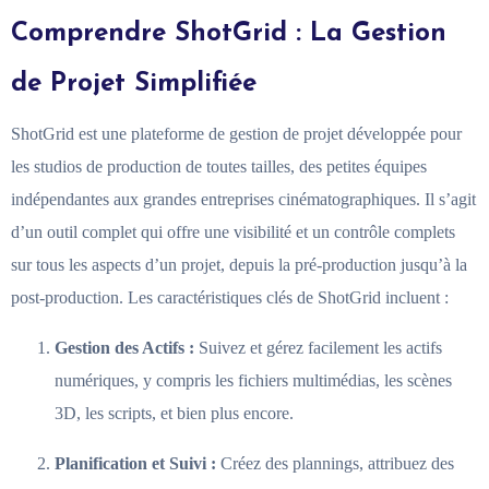
Comprendre ShotGrid : La Gestion
de Projet Simplifiée
ShotGrid est une plateforme de gestion de projet développée pour
les studios de production de toutes tailles, des petites équipes
indépendantes aux grandes entreprises cinématographiques. Il s’agit
d’un outil complet qui offre une visibilité et un contrôle complets
sur tous les aspects d’un projet, depuis la pré-production jusqu’à la
post-production. Les caractéristiques clés de ShotGrid incluent :
Gestion des Actifs :
Suivez et gérez facilement les actifs
numériques, y compris les fichiers multimédias, les scènes
3D, les scripts, et bien plus encore.
Planification et Suivi :
Créez des plannings, attribuez des