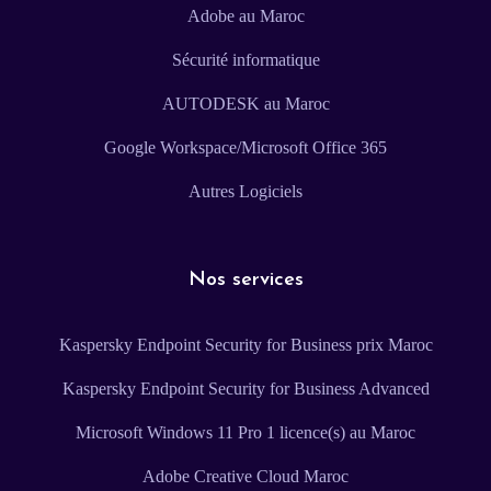
Adobe au Maroc
Sécurité informatique
AUTODESK au Maroc
Google Workspace/Microsoft Office 365
Autres Logiciels
Nos services
Kaspersky Endpoint Security for Business prix Maroc
Kaspersky Endpoint Security for Business Advanced
Microsoft Windows 11 Pro 1 licence(s) au Maroc
Adobe Creative Cloud Maroc