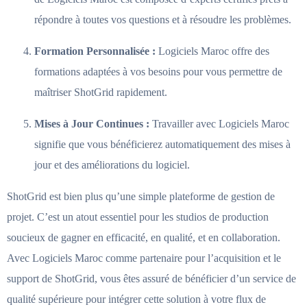
répondre à toutes vos questions et à résoudre les problèmes.
Formation Personnalisée :
Logiciels Maroc offre des
formations adaptées à vos besoins pour vous permettre de
maîtriser ShotGrid rapidement.
Mises à Jour Continues :
Travailler avec Logiciels Maroc
signifie que vous bénéficierez automatiquement des mises à
jour et des améliorations du logiciel.
ShotGrid est bien plus qu’une simple plateforme de gestion de
projet. C’est un atout essentiel pour les studios de production
soucieux de gagner en efficacité, en qualité, et en collaboration.
Avec Logiciels Maroc comme partenaire pour l’acquisition et le
support de ShotGrid, vous êtes assuré de bénéficier d’un service de
qualité supérieure pour intégrer cette solution à votre flux de