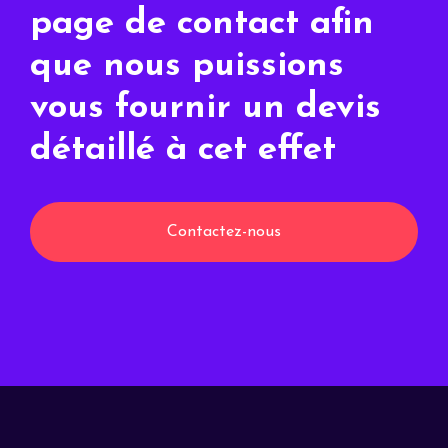
page de contact afin
que nous puissions
vous fournir un devis
détaillé à cet effet
Contactez-nous