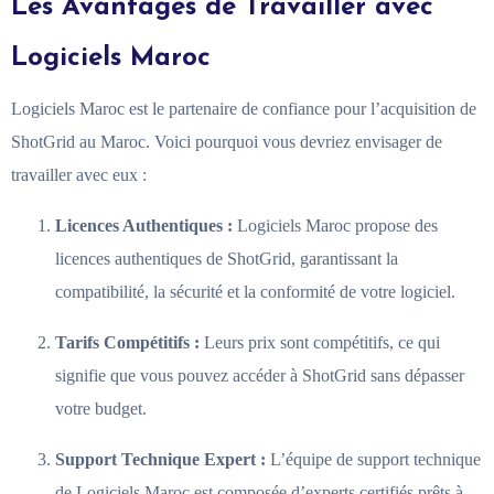
Les Avantages de Travailler avec
Logiciels Maroc
Logiciels Maroc est le partenaire de confiance pour l’acquisition de
ShotGrid au Maroc. Voici pourquoi vous devriez envisager de
travailler avec eux :
Licences Authentiques :
Logiciels Maroc propose des
licences authentiques de ShotGrid, garantissant la
compatibilité, la sécurité et la conformité de votre logiciel.
Tarifs Compétitifs :
Leurs prix sont compétitifs, ce qui
signifie que vous pouvez accéder à ShotGrid sans dépasser
votre budget.
Support Technique Expert :
L’équipe de support technique
de Logiciels Maroc est composée d’experts certifiés prêts à