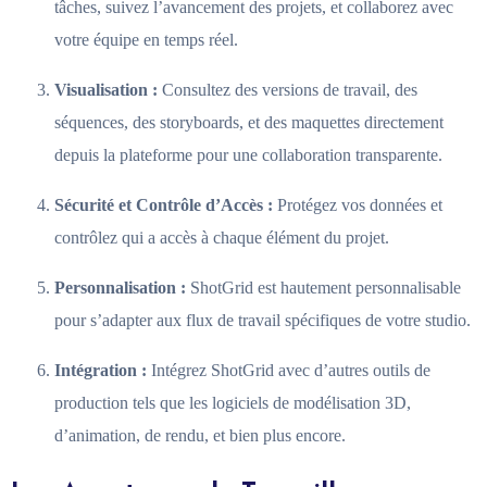
tâches, suivez l’avancement des projets, et collaborez avec
votre équipe en temps réel.
Visualisation :
Consultez des versions de travail, des
séquences, des storyboards, et des maquettes directement
depuis la plateforme pour une collaboration transparente.
Sécurité et Contrôle d’Accès :
Protégez vos données et
contrôlez qui a accès à chaque élément du projet.
Personnalisation :
ShotGrid est hautement personnalisable
pour s’adapter aux flux de travail spécifiques de votre studio.
Intégration :
Intégrez ShotGrid avec d’autres outils de
production tels que les logiciels de modélisation 3D,
d’animation, de rendu, et bien plus encore.