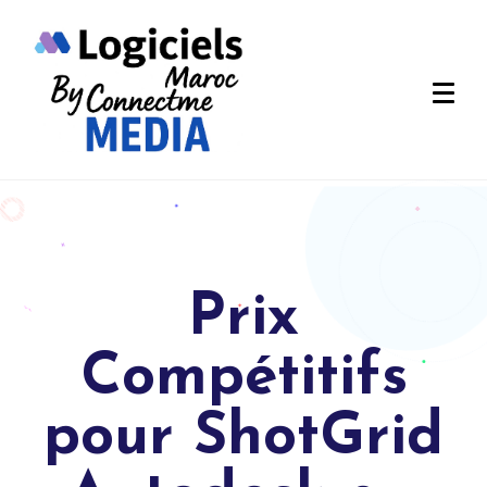
Prix
Compétitifs
pour ShotGrid