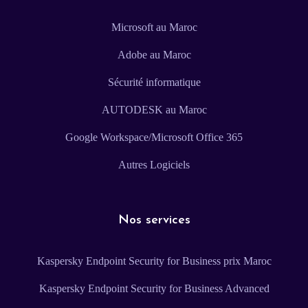
Microsoft au Maroc
Adobe au Maroc
Sécurité informatique
AUTODESK au Maroc
Google Workspace/Microsoft Office 365
Autres Logiciels
Nos services
Kaspersky Endpoint Security for Business prix Maroc
Kaspersky Endpoint Security for Business Advanced