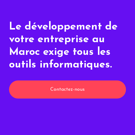
Le développement de
votre entreprise au
Maroc exige tous les
outils informatiques.
Contactez-nous