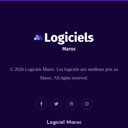
© 2026
Logiciels Maroc
. Les logiciels aux meilleurs prix au
Maroc. All rights reserved.
Logiciel Maroc