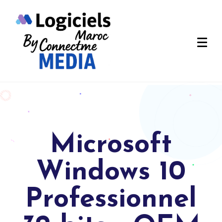
Microsoft
Windows 10
Professionnel