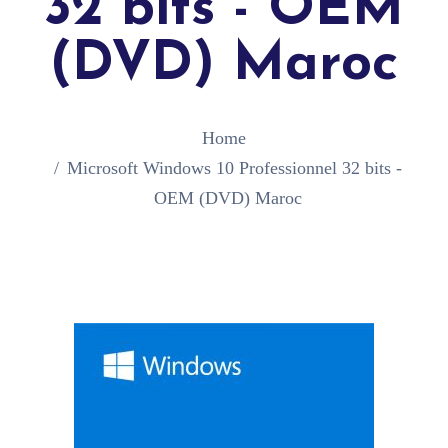
32 bits - OEM
(DVD) Maroc
Home
Microsoft Windows 10 Professionnel 32 bits -
OEM (DVD) Maroc