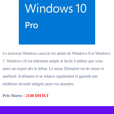
Le nouveau Windows associe les atouts de Windows 8 et Windows
7. Windows 10 est tellement simple et facile à utiliser que vous
serez un expert dès le début. Le menu Démarrer est de retour et
amélioré. Il démarre et se relance rapidement et garantit une
meilleure sécurité intégrée pour vos données.
Prix Maroc :
2140 DH H.T