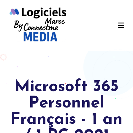
Microsoft 365
Personnel
Français - 1 an