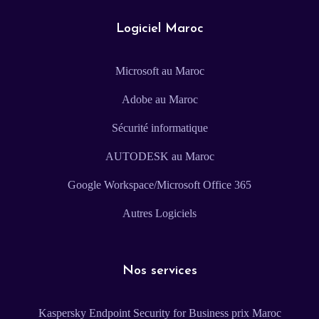
Logiciel Maroc
Microsoft au Maroc
Adobe au Maroc
Sécurité informatique
AUTODESK au Maroc
Google Workspace/Microsoft Office 365
Autres Logiciels
Nos services
Kaspersky Endpoint Security for Business prix Maroc