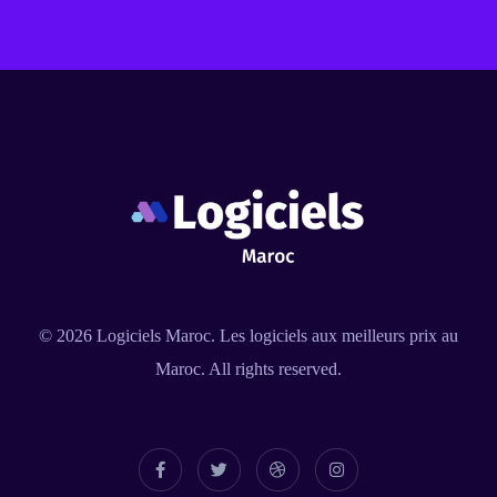
© 2026
Logiciels Maroc
. Les logiciels aux meilleurs prix au
Maroc. All rights reserved.