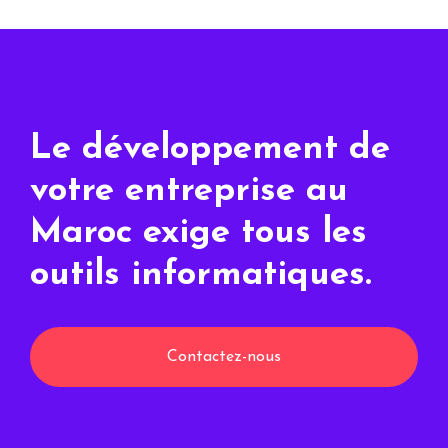
Le développement de
votre entreprise au
Maroc exige tous les
outils informatiques.
Contactez-nous