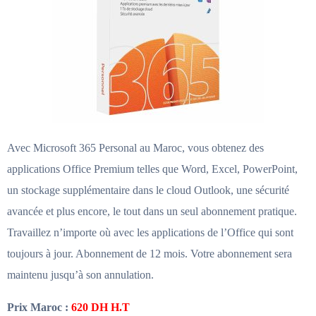
Avec Microsoft 365 Personal au Maroc, vous obtenez des
applications Office Premium telles que Word, Excel, PowerPoint,
un stockage supplémentaire dans le cloud Outlook, une sécurité
avancée et plus encore, le tout dans un seul abonnement pratique.
Travaillez n’importe où avec les applications de l’Office qui sont
toujours à jour. Abonnement de 12 mois. Votre abonnement sera
maintenu jusqu’à son annulation.
Prix Maroc :
620 DH H.T