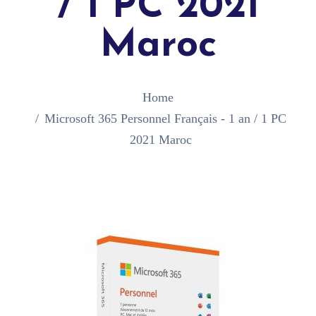
/ 1 PC 2021
Maroc
Home
Microsoft 365 Personnel Français - 1 an / 1 PC
2021 Maroc