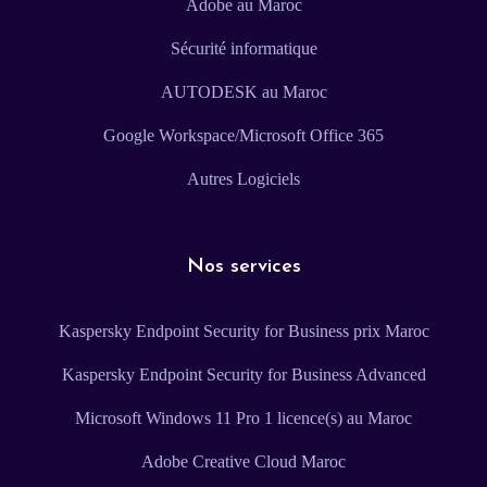
Adobe au Maroc
Sécurité informatique
AUTODESK au Maroc
Google Workspace/Microsoft Office 365
Autres Logiciels
Nos services
Kaspersky Endpoint Security for Business prix Maroc
Kaspersky Endpoint Security for Business Advanced
Microsoft Windows 11 Pro 1 licence(s) au Maroc
Adobe Creative Cloud Maroc