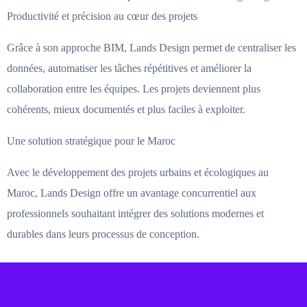
Productivité et précision au cœur des projets
Grâce à son approche BIM, Lands Design permet de centraliser les
données, automatiser les tâches répétitives et améliorer la
collaboration entre les équipes. Les projets deviennent plus
cohérents, mieux documentés et plus faciles à exploiter.
Une solution stratégique pour le Maroc
Avec le développement des projets urbains et écologiques au
Maroc, Lands Design offre un avantage concurrentiel aux
professionnels souhaitant intégrer des solutions modernes et
durables dans leurs processus de conception.