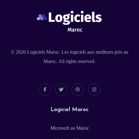
© 2026
Logiciels Maroc
. Les logiciels aux meilleurs prix au
Maroc. All rights reserved.
Logiciel Maroc
Microsoft au Maroc