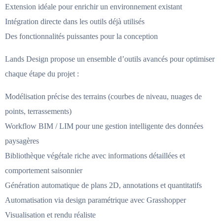
Extension idéale pour enrichir un environnement existant
Intégration directe dans les outils déjà utilisés
Des fonctionnalités puissantes pour la conception
Lands Design propose un ensemble d’outils avancés pour optimiser
chaque étape du projet :
Modélisation précise des terrains (courbes de niveau, nuages de
points, terrassements)
Workflow BIM / LIM pour une gestion intelligente des données
paysagères
Bibliothèque végétale riche avec informations détaillées et
comportement saisonnier
Génération automatique de plans 2D, annotations et quantitatifs
Automatisation via design paramétrique avec Grasshopper
Visualisation et rendu réaliste