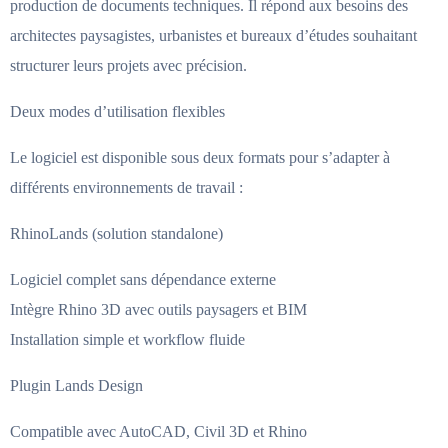
production de documents techniques. Il répond aux besoins des
architectes paysagistes, urbanistes et bureaux d’études souhaitant
structurer leurs projets avec précision.
Deux modes d’utilisation flexibles
Le logiciel est disponible sous deux formats pour s’adapter à
différents environnements de travail :
RhinoLands (solution standalone)
Logiciel complet sans dépendance externe
Intègre Rhino 3D avec outils paysagers et BIM
Installation simple et workflow fluide
Plugin Lands Design
Compatible avec AutoCAD, Civil 3D et Rhino