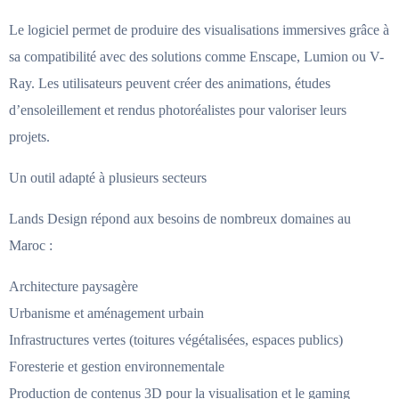
Le logiciel permet de produire des visualisations immersives grâce à
sa compatibilité avec des solutions comme Enscape, Lumion ou V-
Ray. Les utilisateurs peuvent créer des animations, études
d’ensoleillement et rendus photoréalistes pour valoriser leurs
projets.
Un outil adapté à plusieurs secteurs
Lands Design répond aux besoins de nombreux domaines au
Maroc :
Architecture paysagère
Urbanisme et aménagement urbain
Infrastructures vertes (toitures végétalisées, espaces publics)
Foresterie et gestion environnementale
Production de contenus 3D pour la visualisation et le gaming