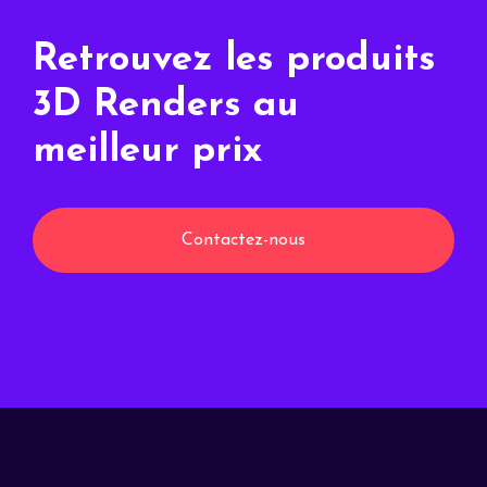
Retrouvez les produits
3D Renders au
meilleur prix
Contactez-nous