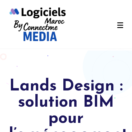
Lands Design :
solution BIM
pour