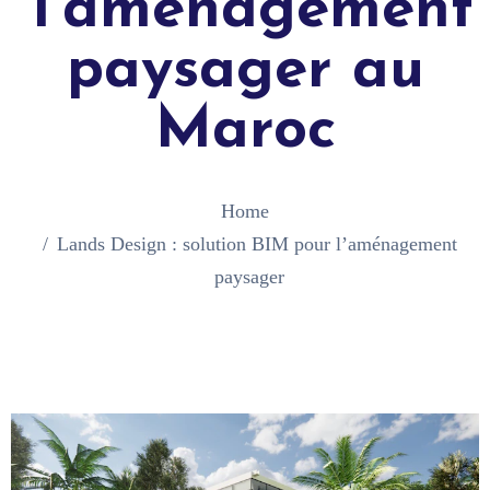
l’aménagement
paysager au
Maroc
Home
Lands Design : solution BIM pour l’aménagement
paysager