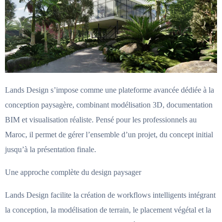
Lands Design s’impose comme une plateforme avancée dédiée à la
conception paysagère, combinant modélisation 3D, documentation
BIM et visualisation réaliste. Pensé pour les professionnels au
Maroc, il permet de gérer l’ensemble d’un projet, du concept initial
jusqu’à la présentation finale.
Une approche complète du design paysager
Lands Design facilite la création de workflows intelligents intégrant
la conception, la modélisation de terrain, le placement végétal et la