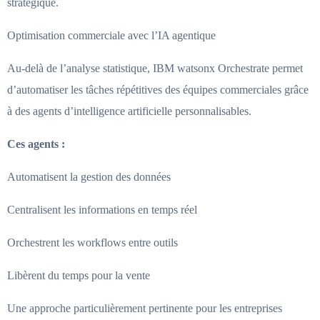
stratégique.
Optimisation commerciale avec l’IA agentique
Au-delà de l’analyse statistique, IBM watsonx Orchestrate permet
d’automatiser les tâches répétitives des équipes commerciales grâce
à des agents d’intelligence artificielle personnalisables.
Ces agents :
Automatisent la gestion des données
Centralisent les informations en temps réel
Orchestrent les workflows entre outils
Libèrent du temps pour la vente
Une approche particulièrement pertinente pour les entreprises