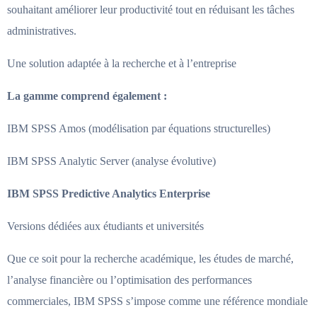
souhaitant améliorer leur productivité tout en réduisant les tâches
administratives.
Une solution adaptée à la recherche et à l’entreprise
La gamme comprend également :
IBM SPSS Amos (modélisation par équations structurelles)
IBM SPSS Analytic Server (analyse évolutive)
IBM SPSS Predictive Analytics Enterprise
Versions dédiées aux étudiants et universités
Que ce soit pour la recherche académique, les études de marché,
l’analyse financière ou l’optimisation des performances
commerciales, IBM SPSS s’impose comme une référence mondiale