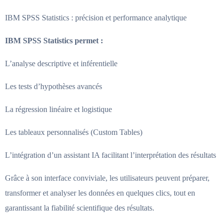
IBM SPSS Statistics : précision et performance analytique
IBM SPSS Statistics permet :
L’analyse descriptive et inférentielle
Les tests d’hypothèses avancés
La régression linéaire et logistique
Les tableaux personnalisés (Custom Tables)
L’intégration d’un assistant IA facilitant l’interprétation des résultats
Grâce à son interface conviviale, les utilisateurs peuvent préparer,
transformer et analyser les données en quelques clics, tout en
garantissant la fiabilité scientifique des résultats.