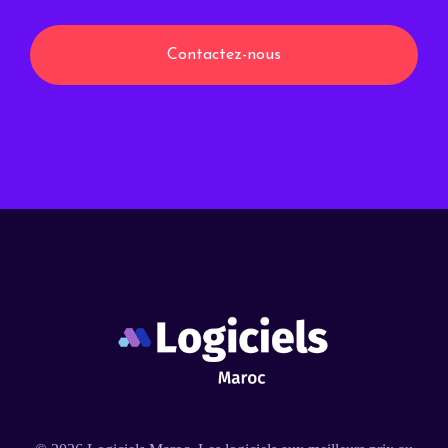
Contactez-nous