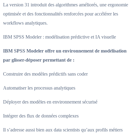
La version 31 introduit des algorithmes améliorés, une ergonomie
optimisée et des fonctionnalités renforcées pour accélérer les
workflows analytiques.
IBM SPSS Modeler : modélisation prédictive et IA visuelle
IBM SPSS Modeler offre un environnement de modélisation
par glisser-déposer permettant de :
Construire des modèles prédictifs sans coder
Automatiser les processus analytiques
Déployer des modèles en environnement sécurisé
Intégrer des flux de données complexes
Il s’adresse aussi bien aux data scientists qu’aux profils métiers