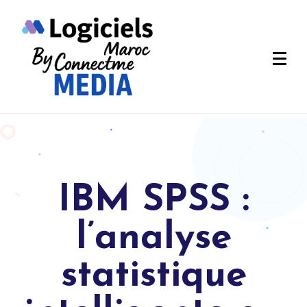
IBM SPSS :
l’analyse
statistique