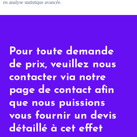
en analyse statistique avancée.
Pour toute demande
de prix, veuillez nous
contacter via notre
page de contact afin
que nous puissions
vous fournir un devis
détaillé à cet effet