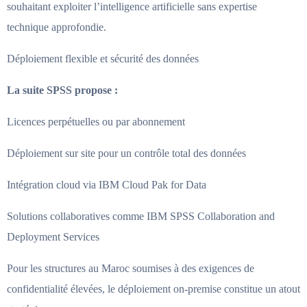
souhaitant exploiter l’intelligence artificielle sans expertise
technique approfondie.
Déploiement flexible et sécurité des données
La suite SPSS propose :
Licences perpétuelles ou par abonnement
Déploiement sur site pour un contrôle total des données
Intégration cloud via IBM Cloud Pak for Data
Solutions collaboratives comme IBM SPSS Collaboration and
Deployment Services
Pour les structures au Maroc soumises à des exigences de
confidentialité élevées, le déploiement on-premise constitue un atout