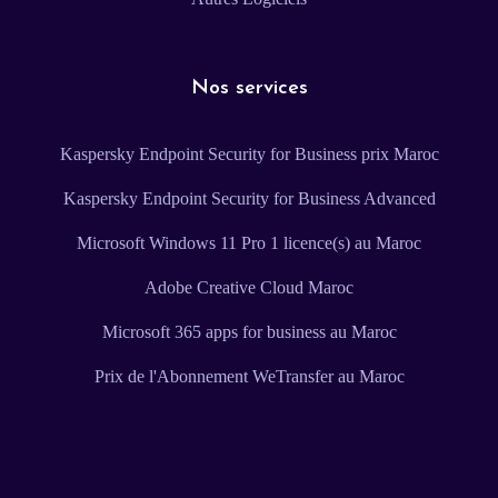
Nos services
Kaspersky Endpoint Security for Business prix Maroc
Kaspersky Endpoint Security for Business Advanced
Microsoft Windows 11 Pro 1 licence(s) au Maroc
Adobe Creative Cloud Maroc
Microsoft 365 apps for business au Maroc
Prix de l'Abonnement WeTransfer au Maroc