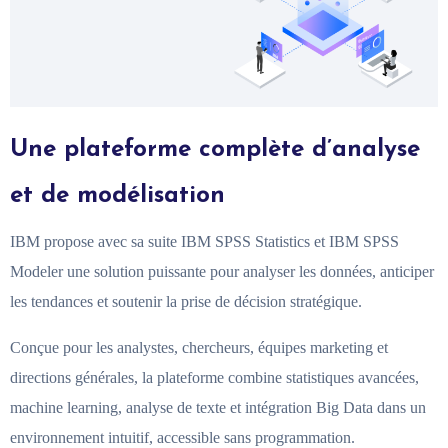
Une plateforme complète d’analyse
et de modélisation
IBM propose avec sa suite IBM SPSS Statistics et IBM SPSS
Modeler une solution puissante pour analyser les données, anticiper
les tendances et soutenir la prise de décision stratégique.
Conçue pour les analystes, chercheurs, équipes marketing et
directions générales, la plateforme combine statistiques avancées,
machine learning, analyse de texte et intégration Big Data dans un
environnement intuitif, accessible sans programmation.