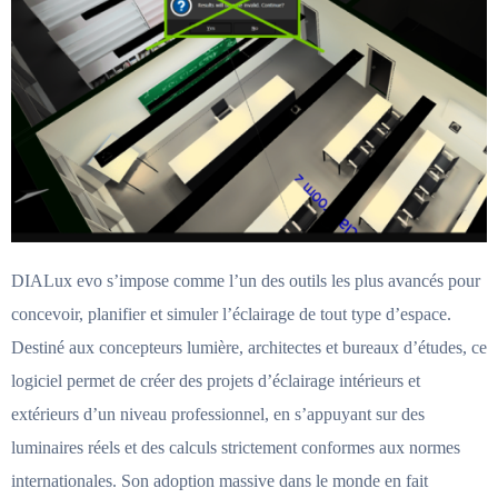
DIALux evo s’impose comme l’un des outils les plus avancés pour
concevoir, planifier et simuler l’éclairage de tout type d’espace.
Destiné aux concepteurs lumière, architectes et bureaux d’études, ce
logiciel permet de créer des projets d’éclairage intérieurs et
extérieurs d’un niveau professionnel, en s’appuyant sur des
luminaires réels et des calculs strictement conformes aux normes
internationales. Son adoption massive dans le monde en fait