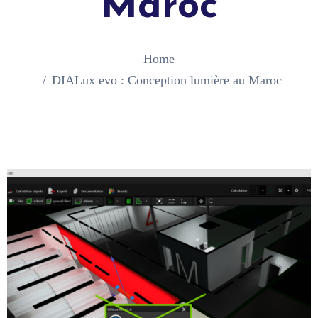
Maroc
Home
DIALux evo : Conception lumière au Maroc