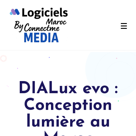
DIALux evo :
Conception
lumière au