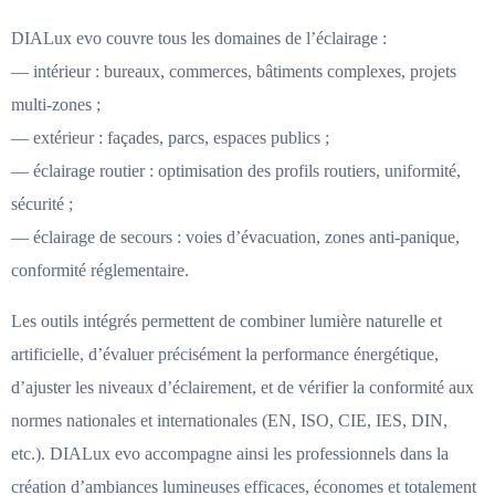
DIALux evo couvre tous les domaines de l’éclairage :
— intérieur : bureaux, commerces, bâtiments complexes, projets
multi-zones ;
— extérieur : façades, parcs, espaces publics ;
— éclairage routier : optimisation des profils routiers, uniformité,
sécurité ;
— éclairage de secours : voies d’évacuation, zones anti-panique,
conformité réglementaire.
Les outils intégrés permettent de combiner lumière naturelle et
artificielle, d’évaluer précisément la performance énergétique,
d’ajuster les niveaux d’éclairement, et de vérifier la conformité aux
normes nationales et internationales (EN, ISO, CIE, IES, DIN,
etc.). DIALux evo accompagne ainsi les professionnels dans la
création d’ambiances lumineuses efficaces, économes et totalement