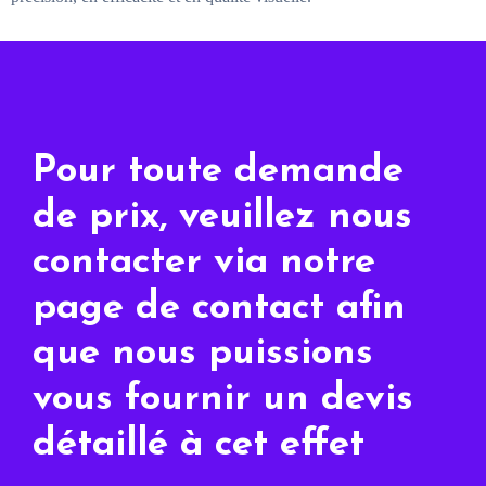
Pour toute demande
de prix, veuillez nous
contacter via notre
page de contact afin
que nous puissions
vous fournir un devis
détaillé à cet effet