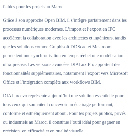
fiables pour les projets au Maroc.
Grâce à son approche Open BIM, il s’intègre parfaitement dans les
processus numériques modernes. L’import et l’export en IFC
accélèrent la collaboration avec les architectes et ingénieurs, tandis
que les solutions comme Graphisoft DDScad et Metaroom
permettent une synchronisation en temps réel et une modélisation
ultra-précise. Les versions avancées DIALux Pro apportent des
fonctionnalités supplémentaires, notamment l’export vers Microsoft
Office et l’intégration complète aux workflows BIM.
DIALux evo représente aujourd’hui une solution essentielle pour
tous ceux qui souhaitent concevoir un éclairage performant,
conforme et esthétiquement abouti. Pour les projets publics, privés
ou industriels au Maroc, il constitue l’outil idéal pour gagner en
précision, en efficacité et en qualité visuelle.