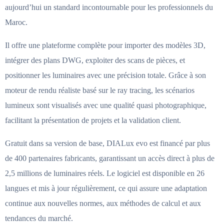
aujourd’hui un standard incontournable pour les professionnels du
Maroc.
Il offre une plateforme complète pour importer des modèles 3D,
intégrer des plans DWG, exploiter des scans de pièces, et
positionner les luminaires avec une précision totale. Grâce à son
moteur de rendu réaliste basé sur le ray tracing, les scénarios
lumineux sont visualisés avec une qualité quasi photographique,
facilitant la présentation de projets et la validation client.
Gratuit dans sa version de base, DIALux evo est financé par plus
de 400 partenaires fabricants, garantissant un accès direct à plus de
2,5 millions de luminaires réels. Le logiciel est disponible en 26
langues et mis à jour régulièrement, ce qui assure une adaptation
continue aux nouvelles normes, aux méthodes de calcul et aux
tendances du marché.