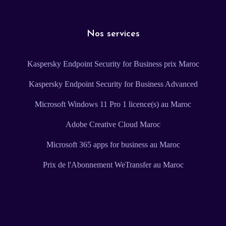
Nos services
Kaspersky Endpoint Security for Business prix Maroc
Kaspersky Endpoint Security for Business Advanced
Microsoft Windows 11 Pro 1 licence(s) au Maroc
Adobe Creative Cloud Maroc
Microsoft 365 apps for business au Maroc
Prix de l'Abonnement WeTransfer au Maroc