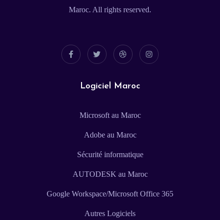
Maroc. All rights reserved.
Logiciel Maroc
Microsoft au Maroc
Adobe au Maroc
Sécurité informatique
AUTODESK au Maroc
Google Workspace/Microsoft Office 365
Autres Logiciels