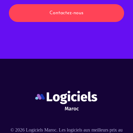
Contactez-nous
© 2026
Logiciels Maroc
. Les logiciels aux meilleurs prix au