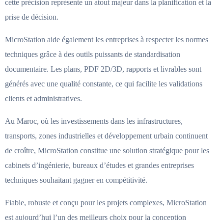
cette précision représente un atout majeur dans la planification et la
prise de décision.
MicroStation aide également les entreprises à respecter les normes
techniques grâce à des outils puissants de standardisation
documentaire. Les plans, PDF 2D/3D, rapports et livrables sont
générés avec une qualité constante, ce qui facilite les validations
clients et administratives.
Au Maroc, où les investissements dans les infrastructures,
transports, zones industrielles et développement urbain continuent
de croître, MicroStation constitue une solution stratégique pour les
cabinets d’ingénierie, bureaux d’études et grandes entreprises
techniques souhaitant gagner en compétitivité.
Fiable, robuste et conçu pour les projets complexes, MicroStation
est aujourd’hui l’un des meilleurs choix pour la conception