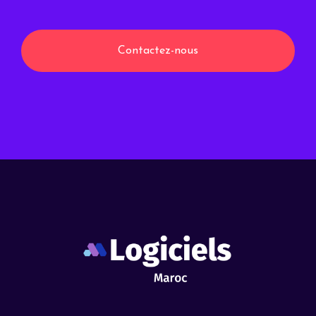
Contactez-nous