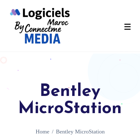
Bentley
MicroStation
Home
Bentley MicroStation