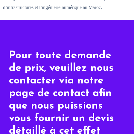
d’infrastructures et l’ingénierie numérique au Maroc.
Pour toute demande
de prix, veuillez nous
contacter via notre
page de contact afin
que nous puissions
vous fournir un devis
détaillé à cet effet