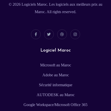
© 2026
Logiciels Maroc
. Les logiciels aux meilleurs prix au
Maroc. All rights reserved.
Logiciel Maroc
Microsoft au Maroc
Adobe au Maroc
Sécurité informatique
AUTODESK au Maroc
Google Workspace/Microsoft Office 365