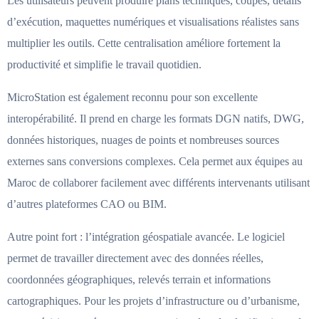
Les utilisateurs peuvent produire plans techniques, coupes, détails
d’exécution, maquettes numériques et visualisations réalistes sans
multiplier les outils. Cette centralisation améliore fortement la
productivité et simplifie le travail quotidien.
MicroStation est également reconnu pour son excellente
interopérabilité. Il prend en charge les formats DGN natifs, DWG,
données historiques, nuages de points et nombreuses sources
externes sans conversions complexes. Cela permet aux équipes au
Maroc de collaborer facilement avec différents intervenants utilisant
d’autres plateformes CAO ou BIM.
Autre point fort : l’intégration géospatiale avancée. Le logiciel
permet de travailler directement avec des données réelles,
coordonnées géographiques, relevés terrain et informations
cartographiques. Pour les projets d’infrastructure ou d’urbanisme,