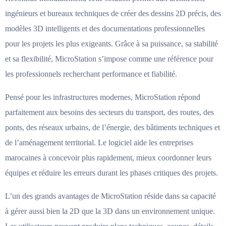
ingénieurs et bureaux techniques de créer des dessins 2D précis, des
modèles 3D intelligents et des documentations professionnelles
pour les projets les plus exigeants. Grâce à sa puissance, sa stabilité
et sa flexibilité, MicroStation s’impose comme une référence pour
les professionnels recherchant performance et fiabilité.
Pensé pour les infrastructures modernes, MicroStation répond
parfaitement aux besoins des secteurs du transport, des routes, des
ponts, des réseaux urbains, de l’énergie, des bâtiments techniques et
de l’aménagement territorial. Le logiciel aide les entreprises
marocaines à concevoir plus rapidement, mieux coordonner leurs
équipes et réduire les erreurs durant les phases critiques des projets.
L’un des grands avantages de MicroStation réside dans sa capacité
à gérer aussi bien la 2D que la 3D dans un environnement unique.