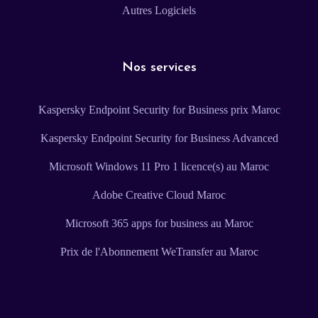
Autres Logiciels
Nos services
Kaspersky Endpoint Security for Business prix Maroc
Kaspersky Endpoint Security for Business Advanced
Microsoft Windows 11 Pro 1 licence(s) au Maroc
Adobe Creative Cloud Maroc
Microsoft 365 apps for business au Maroc
Prix de l'Abonnement WeTransfer au Maroc