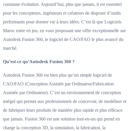
constante évolution. Aujourd’hui, plus que jamais, il est essentiel
pour les concepteurs, ingénieurs et créateurs de disposer d’outils
performants pour donner vie à leurs idées. C’est là que Logiciels
Maroc entre en jeu, en vous proposant une offre exceptionnelle sur
Autodesk Fusion 360, le logiciel de CAO/FAO le plus avancé du
marché.
Qu’est-ce qu’Autodesk Fusion 360 ?
Autodesk Fusion 360 est bien plus qu’un simple logiciel de
CAO/FAO (Conception Assistée par Ordinateur/Fabrication
Assistée par Ordinateur). C’est un environnement de conception
intégré qui permet aux professionnels de concevoir, de modéliser et
de fabriquer leurs produits de manière plus rapide et plus efficace
que jamais. Fusion 360 est une solution tout-en-un qui prend en
charge la conception 3D, la simulation, la fabrication, la