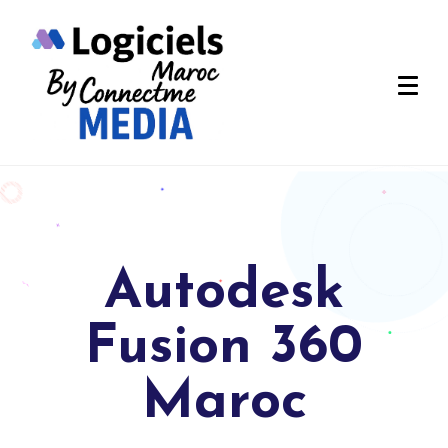
Autodesk
Fusion 360
Maroc