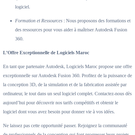
logiciel.
Formation et Ressources
: Nous proposons des formations et
des ressources pour vous aider à maîtriser Autodesk Fusion
360.
L’Offre Exceptionnelle de Logiciels Maroc
En tant que partenaire Autodesk, Logiciels Maroc propose une offre
exceptionnelle sur Autodesk Fusion 360. Profitez de la puissance de
la conception 3D, de la simulation et de la fabrication assistée par
ordinateur, le tout dans un seul logiciel complet. Contactez-nous dès
aujourd’hui pour découvrir nos tarifs compétitifs et obtenir le
logiciel dont vous avez besoin pour donner vie à vos idées.
Ne laissez pas cette opportunité passer. Rejoignez la communauté
de professionnels de la conception qui font progresser leurs projets