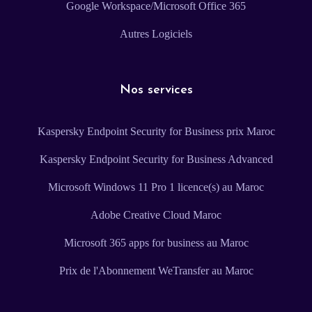
Google Workspace/Microsoft Office 365
Autres Logiciels
Nos services
Kaspersky Endpoint Security for Business prix Maroc
Kaspersky Endpoint Security for Business Advanced
Microsoft Windows 11 Pro 1 licence(s) au Maroc
Adobe Creative Cloud Maroc
Microsoft 365 apps for business au Maroc
Prix de l'Abonnement WeTransfer au Maroc