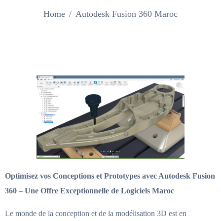
Home
Autodesk Fusion 360 Maroc
Optimisez vos Conceptions et Prototypes avec Autodesk Fusion
360 – Une Offre Exceptionnelle de Logiciels Maroc
Le monde de la conception et de la modélisation 3D est en