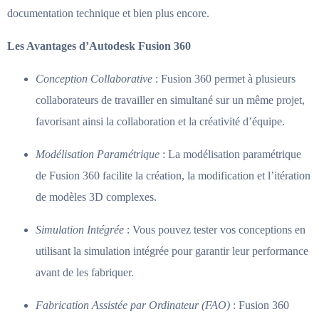
documentation technique et bien plus encore.
Les Avantages d’Autodesk Fusion 360
Conception Collaborative
: Fusion 360 permet à plusieurs
collaborateurs de travailler en simultané sur un même projet,
favorisant ainsi la collaboration et la créativité d’équipe.
Modélisation Paramétrique
: La modélisation paramétrique
de Fusion 360 facilite la création, la modification et l’itération
de modèles 3D complexes.
Simulation Intégrée
: Vous pouvez tester vos conceptions en
utilisant la simulation intégrée pour garantir leur performance
avant de les fabriquer.
Fabrication Assistée par Ordinateur (FAO)
: Fusion 360