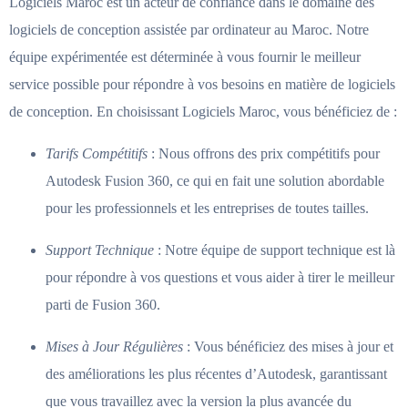
Logiciels Maroc est un acteur de confiance dans le domaine des
logiciels de conception assistée par ordinateur au Maroc. Notre
équipe expérimentée est déterminée à vous fournir le meilleur
service possible pour répondre à vos besoins en matière de logiciels
de conception. En choisissant Logiciels Maroc, vous bénéficiez de :
Tarifs Compétitifs
: Nous offrons des prix compétitifs pour
Autodesk Fusion 360, ce qui en fait une solution abordable
pour les professionnels et les entreprises de toutes tailles.
Support Technique
: Notre équipe de support technique est là
pour répondre à vos questions et vous aider à tirer le meilleur
parti de Fusion 360.
Mises à Jour Régulières
: Vous bénéficiez des mises à jour et
des améliorations les plus récentes d’Autodesk, garantissant
que vous travaillez avec la version la plus avancée du