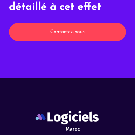
détaillé à cet effet
Contactez-nous