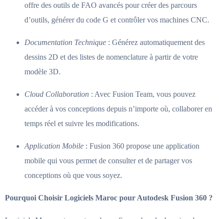
offre des outils de FAO avancés pour créer des parcours
d’outils, générer du code G et contrôler vos machines CNC.
Documentation Technique
: Générez automatiquement des
dessins 2D et des listes de nomenclature à partir de votre
modèle 3D.
Cloud Collaboration
: Avec Fusion Team, vous pouvez
accéder à vos conceptions depuis n’importe où, collaborer en
temps réel et suivre les modifications.
Application Mobile
: Fusion 360 propose une application
mobile qui vous permet de consulter et de partager vos
conceptions où que vous soyez.
Pourquoi Choisir Logiciels Maroc pour Autodesk Fusion 360 ?