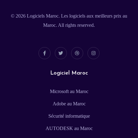
© 2026
Logiciels Maroc
. Les logiciels aux meilleurs prix au
Maroc. All rights reserved.
Logiciel Maroc
Microsoft au Maroc
Adobe au Maroc
Sécurité informatique
AUTODESK au Maroc