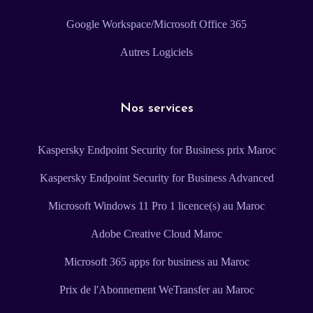
Google Workspace/Microsoft Office 365
Autres Logiciels
Nos services
Kaspersky Endpoint Security for Business prix Maroc
Kaspersky Endpoint Security for Business Advanced
Microsoft Windows 11 Pro 1 licence(s) au Maroc
Adobe Creative Cloud Maroc
Microsoft 365 apps for business au Maroc
Prix de l'Abonnement WeTransfer au Maroc