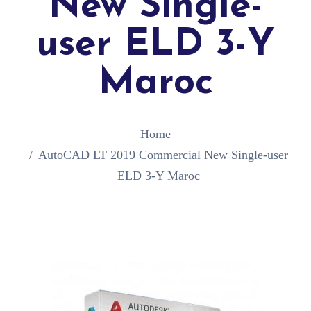
New Single-
user ELD 3-Y
Maroc
Home
AutoCAD LT 2019 Commercial New Single-user
ELD 3-Y Maroc