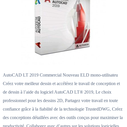
AutoCAD LT 2019 Commercial Nouveau ELD mono-utilisateu
Créez votre meilleur dessin et accélérez le travail de conception et
de dessin à l’aide du logiciel AutoCAD LT® 2019, Le choix
professionnel pour les dessins 2D, Partagez votre travail en toute
confiance grâce à la fiabilité de la technologie TrustedDWG, Créez
des conceptions détaillées avec des outils conçus pour maximiser la
productivité, Collaborez avec d’autres sur les solutions logicielles