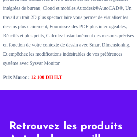
intégrées de bureau, Cloud et mobiles Autodesk®AutoCAD®, Un
travail au trait 2D plus spectaculaire vous permet de visualiser les
dessins plus clairement, Fournissez des PDF plus interrogeables,
Réactifs et plus petits, Calculez instantanément des mesures précises
en fonction de votre contexte de dessin avec Smart Dimensioning,
Et empêchez les modifications indésirables de vos préférences
système avec Sysvar Monitor
Prix Maroc :
12 100
DH H.T
Retrouvez les produits