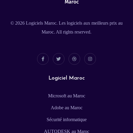
© 2026
Logiciels Maroc
. Les logiciels aux meilleurs prix au
Maroc. All rights reserved.
Logiciel Maroc
Microsoft au Maroc
Adobe au Maroc
Sécurité informatique
AUTODESK au Maroc