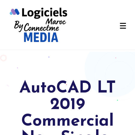
AutoCAD LT
2019
Commercial