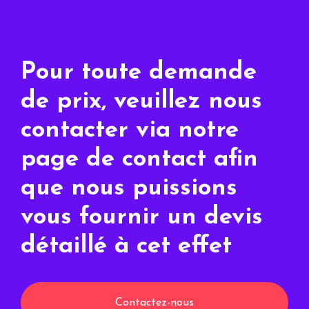
Pour toute demande
de prix, veuillez nous
contacter via notre
page de contact afin
que nous puissions
vous fournir un devis
détaillé à cet effet
Contactez-nous