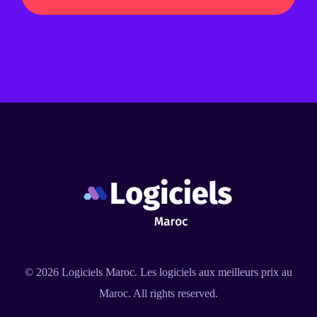
© 2026
Logiciels Maroc
. Les logiciels aux meilleurs prix au
Maroc. All rights reserved.