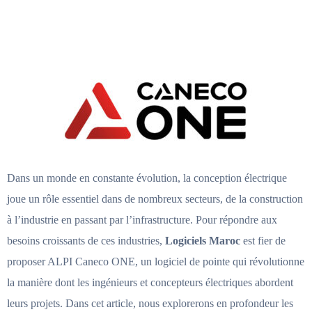
Dans un monde en constante évolution, la conception électrique
joue un rôle essentiel dans de nombreux secteurs, de la construction
à l’industrie en passant par l’infrastructure. Pour répondre aux
besoins croissants de ces industries,
Logiciels Maroc
est fier de
proposer ALPI Caneco ONE, un logiciel de pointe qui révolutionne
la manière dont les ingénieurs et concepteurs électriques abordent
leurs projets. Dans cet article, nous explorerons en profondeur les