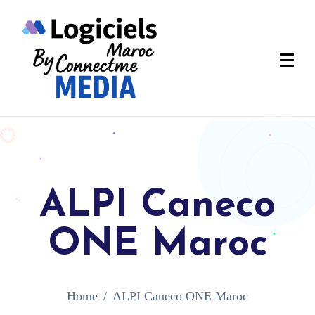
ALPI Caneco
ONE Maroc
Home
ALPI Caneco ONE Maroc