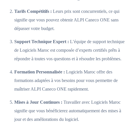
Tarifs Compétitifs :
Leurs prix sont concurrentiels, ce qui
signifie que vous pouvez obtenir ALPI Caneco ONE sans
dépasser votre budget.
Support Technique Expert :
L’équipe de support technique
de Logiciels Maroc est composée d’experts certifiés prêts à
répondre à toutes vos questions et à résoudre les problèmes.
Formation Personnalisée :
Logiciels Maroc offre des
formations adaptées à vos besoins pour vous permettre de
maîtriser ALPI Caneco ONE rapidement.
Mises à Jour Continues :
Travailler avec Logiciels Maroc
signifie que vous bénéficierez automatiquement des mises à
jour et des améliorations du logiciel.