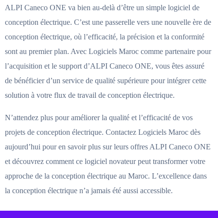
ALPI Caneco ONE va bien au-delà d’être un simple logiciel de
conception électrique. C’est une passerelle vers une nouvelle ère de
conception électrique, où l’efficacité, la précision et la conformité
sont au premier plan. Avec Logiciels Maroc comme partenaire pour
l’acquisition et le support d’ALPI Caneco ONE, vous êtes assuré
de bénéficier d’un service de qualité supérieure pour intégrer cette
solution à votre flux de travail de conception électrique.
N’attendez plus pour améliorer la qualité et l’efficacité de vos
projets de conception électrique. Contactez Logiciels Maroc dès
aujourd’hui pour en savoir plus sur leurs offres ALPI Caneco ONE
et découvrez comment ce logiciel novateur peut transformer votre
approche de la conception électrique au Maroc. L’excellence dans
la conception électrique n’a jamais été aussi accessible.