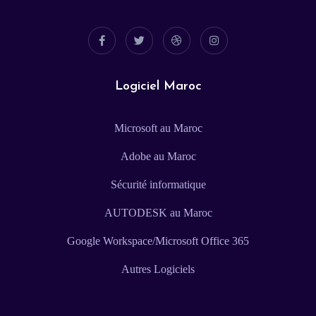
Logiciel Maroc
Microsoft au Maroc
Adobe au Maroc
Sécurité informatique
AUTODESK au Maroc
Google Workspace/Microsoft Office 365
Autres Logiciels