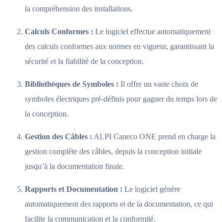
la compréhension des installations.
Calculs Conformes :
Le logiciel effectue automatiquement
des calculs conformes aux normes en vigueur, garantissant la
sécurité et la fiabilité de la conception.
Bibliothèques de Symboles :
Il offre un vaste choix de
symboles électriques pré-définis pour gagner du temps lors de
la conception.
Gestion des Câbles :
ALPI Caneco ONE prend en charge la
gestion complète des câbles, depuis la conception initiale
jusqu’à la documentation finale.
Rapports et Documentation :
Le logiciel génère
automatiquement des rapports et de la documentation, ce qui
facilite la communication et la conformité.