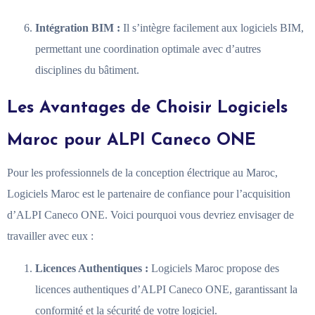
Intégration BIM :
Il s’intègre facilement aux logiciels BIM,
permettant une coordination optimale avec d’autres
disciplines du bâtiment.
Les Avantages de Choisir Logiciels
Maroc pour ALPI Caneco ONE
Pour les professionnels de la conception électrique au Maroc,
Logiciels Maroc est le partenaire de confiance pour l’acquisition
d’ALPI Caneco ONE. Voici pourquoi vous devriez envisager de
travailler avec eux :
Licences Authentiques :
Logiciels Maroc propose des
licences authentiques d’ALPI Caneco ONE, garantissant la
conformité et la sécurité de votre logiciel.