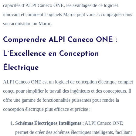
capacités d’ALPI Caneco ONE, les avantages de ce logiciel
innovant et comment Logiciels Maroc peut vous accompagner dans
son acquisition au Maroc.
Comprendre ALPI Caneco ONE :
L’Excellence en Conception
Électrique
ALPI Caneco ONE est un logiciel de conception électrique complet
conçu pour simplifier le travail des ingénieurs et des concepteurs. Il
offre une gamme de fonctionnalités puissantes pour rendre la
conception électrique plus efficace et précise :
Schémas Électriques Intelligents :
ALPI Caneco ONE
permet de créer des schémas électriques intelligents, facilitant