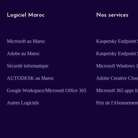
Logiciel Maroc
Nos services
Microsoft au Maroc
Kaspersky Endpoint S
Adobe au Maroc
Kaspersky Endpoint 
Sécurité informatique
Microsoft Windows 11
AUTODESK au Maroc
Adobe Creative Clo
Google Workspace/Microsoft Office 365
Microsoft 365 apps f
Autres Logiciels
Prix de l'Abonnemen