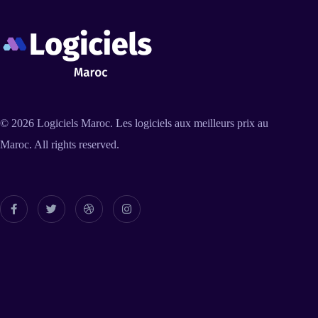
© 2026
Logiciels Maroc
. Les logiciels aux meilleurs prix au
Maroc. All rights reserved.