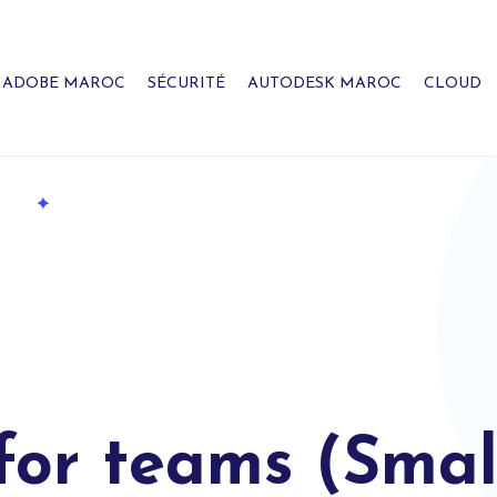
ADOBE MAROC
SÉCURITÉ
AUTODESK MAROC
CLOUD
for teams (Smal