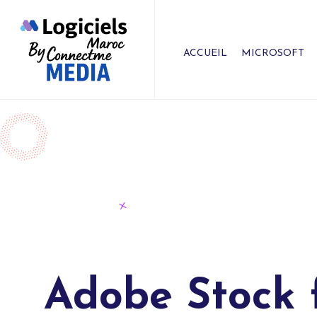
ACCUEIL
MICROSOFT
Adobe Stock 