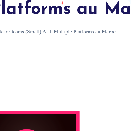
Platforms au Ma
k for teams (Small) ALL Multiple Platforms au Maroc