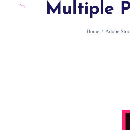
Multiple 
Home
Adobe Stoc