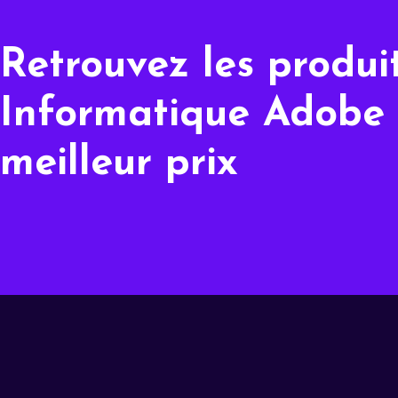
Retrouvez les produi
Informatique Adobe
meilleur prix