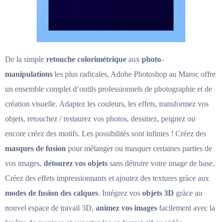
De la simple
retouche colorimétrique
aux
photo-
manipulations
les plus radicales, Adobe Photoshop au Maroc offre
un ensemble complet d’outils professionnels de photographie et de
création visuelle. Adaptez les couleurs, les effets, transformez vos
objets, retouchez / restaurez vos photos, dessinez, peignez ou
encore créez des motifs. Les possibilités sont infinies ! Créez des
masques de fusion
pour mélanger ou masquer certaines parties de
vos images,
détourez vos objets
sans détruire votre image de base.
Créez des effets impressionnants et ajoutez des textures gràce aux
modes de fusion des calques
. Intégrez vos
objets 3D
gràce au
nouvel espace de travail 3D,
animez vos images
facilement avec la