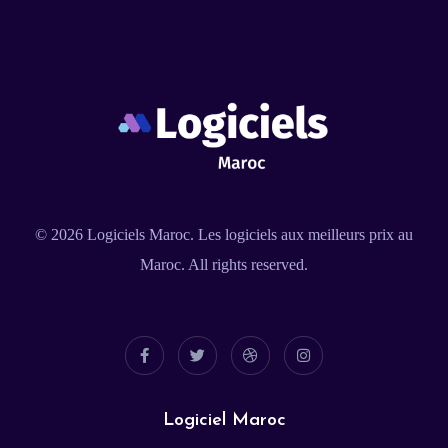
© 2026
Logiciels Maroc
. Les logiciels aux meilleurs prix au
Maroc. All rights reserved.
Logiciel Maroc