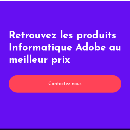
Retrouvez les produits
Informatique Adobe au
meilleur prix
Contactez-nous