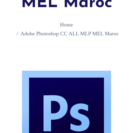
MEL Maroc
Home
Adobe Photoshop CC ALL MLP MEL Maroc