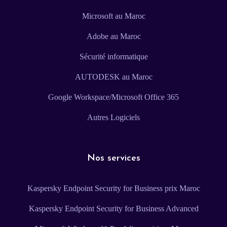
Microsoft au Maroc
Adobe au Maroc
Sécurité informatique
AUTODESK au Maroc
Google Workspace/Microsoft Office 365
Autres Logiciels
Nos services
Kaspersky Endpoint Security for Business prix Maroc
Kaspersky Endpoint Security for Business Advanced