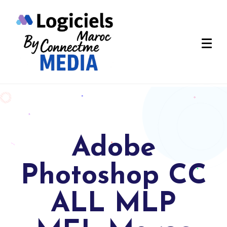
Adobe
Photoshop CC
ALL MLP