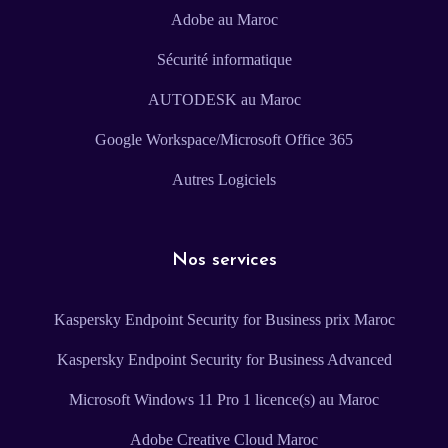
Adobe au Maroc
Sécurité informatique
AUTODESK au Maroc
Google Workspace/Microsoft Office 365
Autres Logiciels
Nos services
Kaspersky Endpoint Security for Business prix Maroc
Kaspersky Endpoint Security for Business Advanced
Microsoft Windows 11 Pro 1 licence(s) au Maroc
Adobe Creative Cloud Maroc