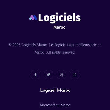
© 2026
Logiciels Maroc
. Les logiciels aux meilleurs prix au
Maroc. All rights reserved.
Logiciel Maroc
Microsoft au Maroc