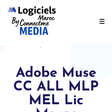
Adobe Muse
CC ALL MLP
MEL Lic