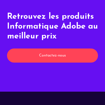
Retrouvez les produits
Informatique Adobe au
meilleur prix
Contactez-nous