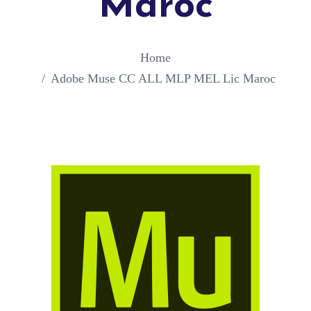
Maroc
Home
Adobe Muse CC ALL MLP MEL Lic Maroc