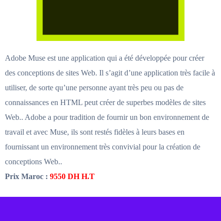
Adobe Muse est une application qui a été développée pour créer
des conceptions de sites Web. Il s’agit d’une application très facile à
utiliser, de sorte qu’une personne ayant très peu ou pas de
connaissances en HTML peut créer de superbes modèles de sites
Web.. Adobe a pour tradition de fournir un bon environnement de
travail et avec Muse, ils sont restés fidèles à leurs bases en
fournissant un environnement très convivial pour la création de
conceptions Web..
Prix Maroc :
9550 DH H.T