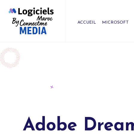
ACCUEIL
MICROSOFT
Adobe Drea