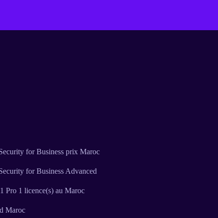
ecurity for Business prix Maroc
Security for Business Advanced
 Pro 1 licence(s) au Maroc
ud Maroc