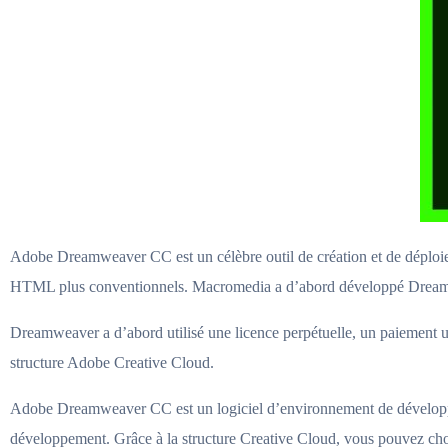
Adobe Dreamweaver CC est un célèbre outil de création et de déploi
HTML plus conventionnels. Macromedia a d’abord développé Dreamwe
Dreamweaver a d’abord utilisé une licence perpétuelle, un paiement u
structure Adobe Creative Cloud.
Adobe Dreamweaver CC est un logiciel d’environnement de développemen
développement. Grâce à la structure Creative Cloud, vous pouvez chois