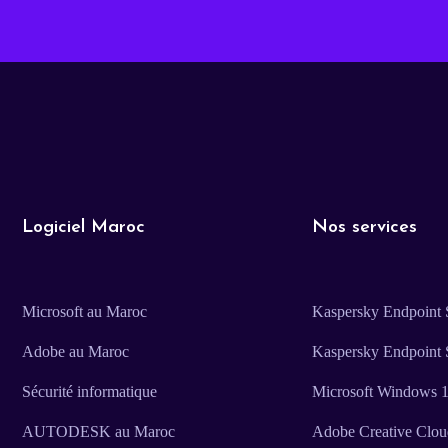
Logiciel Maroc
Nos services
Microsoft au Maroc
Kaspersky Endpoint S
Adobe au Maroc
Kaspersky Endpoint 
Sécurité informatique
Microsoft Windows 11
AUTODESK au Maroc
Adobe Creative Clo