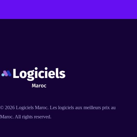
© 2026
Logiciels Maroc
. Les logiciels aux meilleurs prix au
Maroc. All rights reserved.