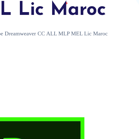
L Lic Maroc
e Dreamweaver CC ALL MLP MEL Lic Maroc