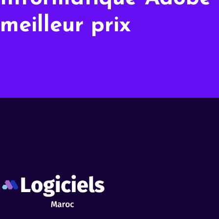
meilleur prix