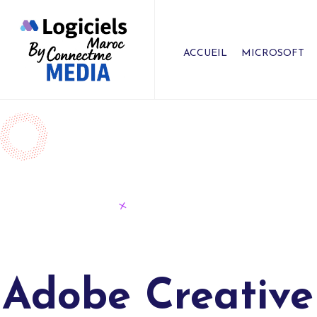
ACCUEIL
MICROSOFT
Adobe Creative