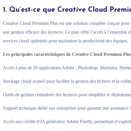
1. Qu’est-ce que Creative Cloud Premi
Creative Cloud Premium Plus est une solution complète conçue pour les 
une gestion efficace des licences. Ce plan offre l’accès à l’ensemble 
services cloud optimisés pour maximiser la productivité des équipes.
Les principales caractéristiques de Creative Cloud Premium Plus
Accès à plus de 20 applications Adobe : Photoshop, Illustrator, Premie
Stockage cloud avancé pour faciliter la gestion des fichiers et la colla
Outils de gestion centralisée des licences pour simplifier le déploiemen
Support technique dédié aux entreprises pour garantir une assistance r
Accès aux crédits d’IA générative Adobe Firefly, permettant d’exploiter 