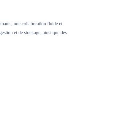
mants, une collaboration fluide et
gestion et de stockage, ainsi que des