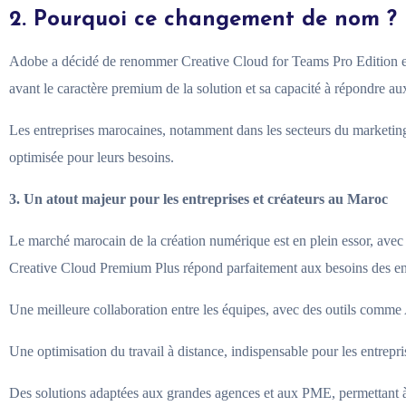
2. Pourquoi ce changement de nom ?
Adobe a décidé de renommer Creative Cloud for Teams Pro Edition en
avant le caractère premium de la solution et sa capacité à répondre au
Les entreprises marocaines, notamment dans les secteurs du marketing, 
optimisée pour leurs besoins.
3. Un atout majeur pour les entreprises et créateurs au Maroc
Le marché marocain de la création numérique est en plein essor, avec
Creative Cloud Premium Plus répond parfaitement aux besoins des entr
Une meilleure collaboration entre les équipes, avec des outils comme
Une optimisation du travail à distance, indispensable pour les entre
Des solutions adaptées aux grandes agences et aux PME, permettant à