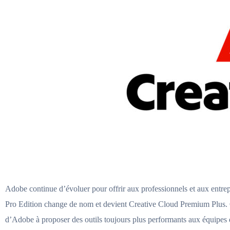
Adobe continue d’évoluer pour offrir aux professionnels et aux entre
Pro Edition change de nom et devient Creative Cloud Premium Plus. Ce
d’Adobe à proposer des outils toujours plus performants aux équipes 