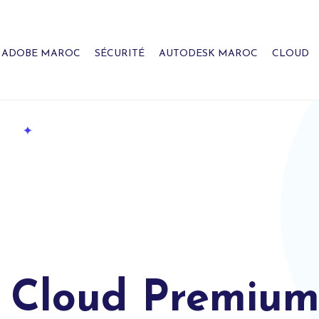
ADOBE MAROC
SÉCURITÉ
AUTODESK MAROC
CLOUD
 Cloud Premium 