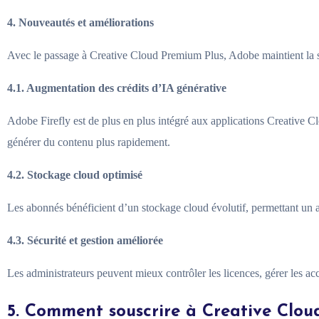
4. Nouveautés et améliorations
Avec le passage à Creative Cloud Premium Plus, Adobe maintient la stru
4.1. Augmentation des crédits d’IA générative
Adobe Firefly est de plus en plus intégré aux applications Creative C
générer du contenu plus rapidement.
4.2. Stockage cloud optimisé
Les abonnés bénéficient d’un stockage cloud évolutif, permettant un ac
4.3. Sécurité et gestion améliorée
Les administrateurs peuvent mieux contrôler les licences, gérer les acc
5. Comment souscrire à Creative Clo