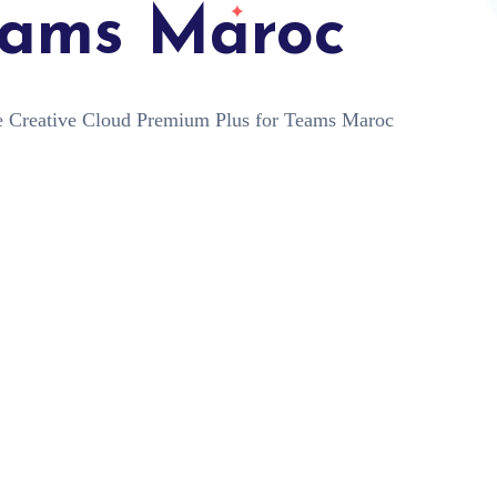
eams Maroc
 Creative Cloud Premium Plus for Teams Maroc