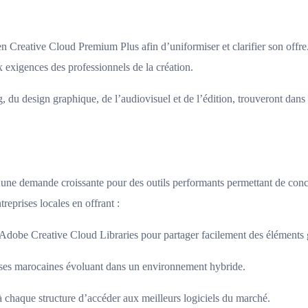
 Creative Cloud Premium Plus afin d’uniformiser et clarifier son off
x exigences des professionnels de la création.
du design graphique, de l’audiovisuel et de l’édition, trouveront dans 
 une demande croissante pour des outils performants permettant de conc
eprises locales en offrant :
 Adobe Creative Cloud Libraries pour partager facilement des éléments
prises marocaines évoluant dans un environnement hybride.
 chaque structure d’accéder aux meilleurs logiciels du marché.