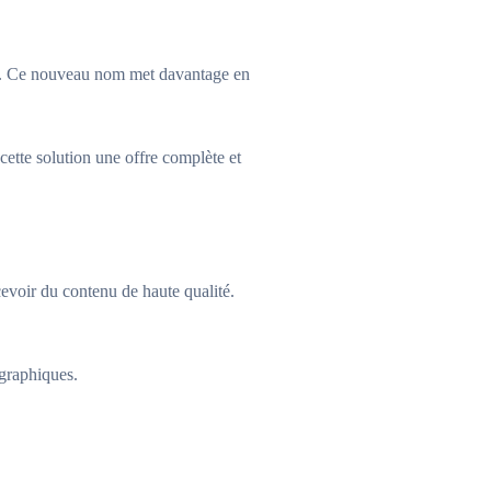
re. Ce nouveau nom met davantage en
cette solution une offre complète et
evoir du contenu de haute qualité.
 graphiques.