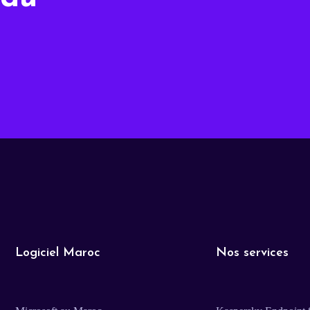
Logiciel Maroc
Nos services