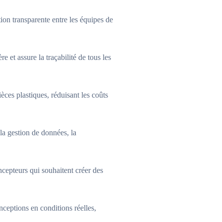
n transparente entre les équipes de
 assure la traçabilité de tous les
ces plastiques, réduisant les coûts
a gestion de données, la
epteurs qui souhaitent créer des
ceptions en conditions réelles,