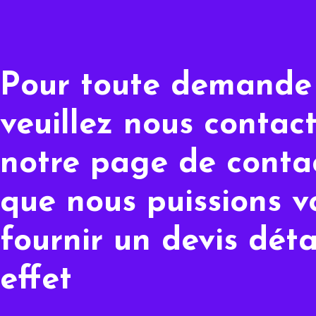
Pour toute demande 
veuillez nous contact
notre page de contac
que nous puissions v
fournir un devis déta
effet