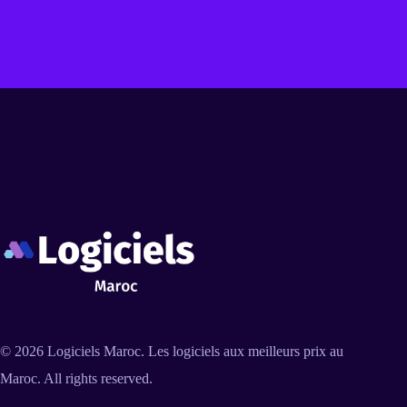
© 2026
Logiciels Maroc
. Les logiciels aux meilleurs prix au
Maroc. All rights reserved.