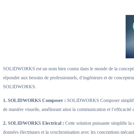
SOLIDWORKS est un nom bien connu dans le monde de la conception et 
répondre aux besoins de professionnels, d’ingénieurs et de concepteurs
SOLIDWORKS.
1. SOLIDWORKS Composer :
SOLIDWORKS Composer simplifie la c
de manière visuelle, améliorant ainsi la communication et l’efficacité
2. SOLIDWORKS Electrical :
Cette solution puissante simplifie la 
données électriques et la synchronisation avec les conceptions mécan