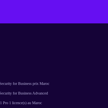
ecurity for Business prix Maroc
Security for Business Advanced
 Pro 1 licence(s) au Maroc