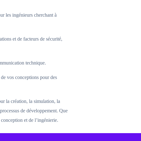
 les ingénieurs cherchant à
tions et de facteurs de sécurité,
ommunication technique.
de vos conceptions pour des
la création, la simulation, la
urs processus de développement. Que
conception et de l’ingénierie.