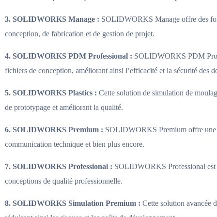
3. SOLIDWORKS Manage :
SOLIDWORKS Manage offre des fonction
conception, de fabrication et de gestion de projet.
4. SOLIDWORKS PDM Professional :
SOLIDWORKS PDM Professiona
fichiers de conception, améliorant ainsi l’efficacité et la sécurité des 
5. SOLIDWORKS Plastics :
Cette solution de simulation de moulage
de prototypage et améliorant la qualité.
6. SOLIDWORKS Premium :
SOLIDWORKS Premium offre une suite 
communication technique et bien plus encore.
7. SOLIDWORKS Professional :
SOLIDWORKS Professional est une 
conceptions de qualité professionnelle.
8. SOLIDWORKS Simulation Premium :
Cette solution avancée d