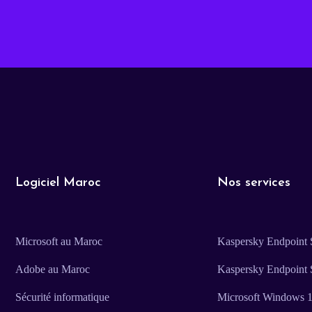
Logiciel Maroc
Nos services
Microsoft au Maroc
Kaspersky Endpoint S
Adobe au Maroc
Kaspersky Endpoint 
Sécurité informatique
Microsoft Windows 11